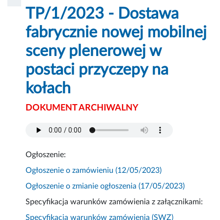
TP/1/2023 - Dostawa
fabrycznie nowej mobilnej
sceny plenerowej w
postaci przyczepy na
kołach
DOKUMENT ARCHIWALNY
Ogłoszenie:
Ogłoszenie o zamówieniu (12/05/2023)
Ogłoszenie o zmianie ogłoszenia (17/05/2023)
Specyfikacja warunków zamówienia z załącznikami:
Specyfikacja warunków zamówienia (SWZ)