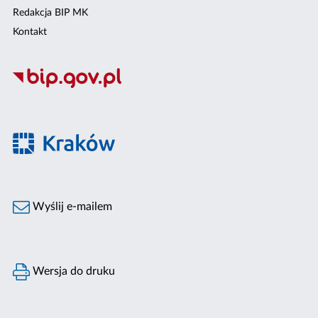
Redakcja BIP MK
Kontakt
Wyślij e-mailem
Wersja do druku