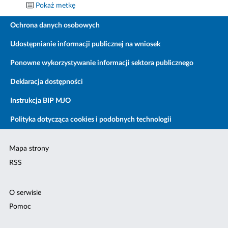
Pokaż metkę
Ochrona danych osobowych
Udostępnianie informacji publicznej na wniosek
Ponowne wykorzystywanie informacji sektora publicznego
Deklaracja dostępności
Instrukcja BIP MJO
Polityka dotycząca cookies i podobnych technologii
Mapa strony
RSS
O serwisie
Pomoc