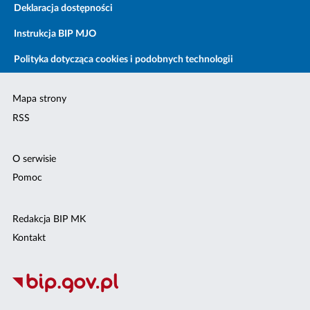
Deklaracja dostępności
Instrukcja BIP MJO
Polityka dotycząca cookies i podobnych technologii
Mapa strony
RSS
O serwisie
Pomoc
Redakcja BIP MK
Kontakt