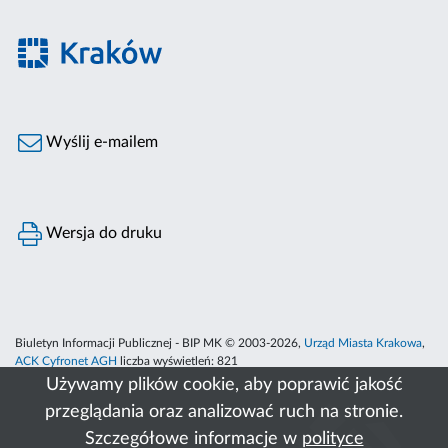
Wyślij e-mailem
Wersja do druku
Biuletyn Informacji Publicznej - BIP MK © 2003-2026,
Urząd Miasta Krakowa
,
ACK Cyfronet AGH
liczba wyświetleń:
821
Używamy plików cookie, aby poprawić jakość
przeglądania oraz analizować ruch na stronie.
Szczegółowe informacje w
polityce