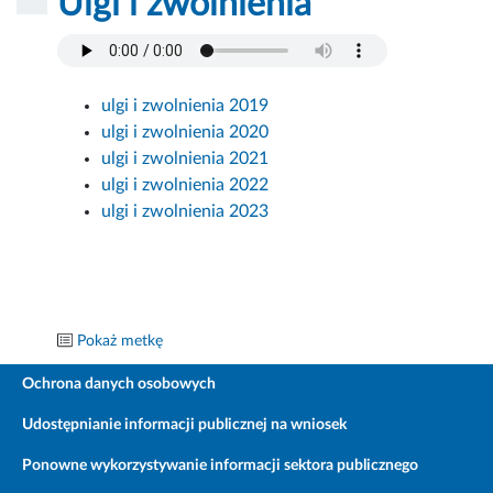
Ulgi i zwolnienia
ulgi i zwolnienia 2019
ulgi i zwolnienia 2020
ulgi i zwolnienia 2021
ulgi i zwolnienia 2022
ulgi i zwolnienia 2023
Pokaż metkę
Ochrona danych osobowych
Udostępnianie informacji publicznej na wniosek
Ponowne wykorzystywanie informacji sektora publicznego