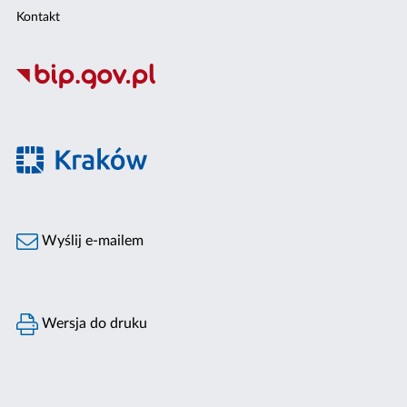
Kontakt
Wyślij e-mailem
Wersja do druku