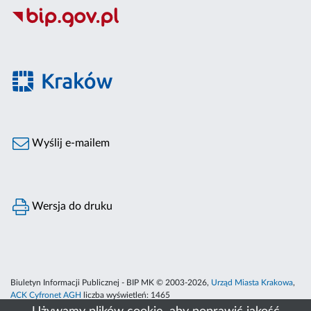
Wyślij e-mailem
Wersja do druku
Biuletyn Informacji Publicznej - BIP MK © 2003-2026,
Urząd Miasta Krakowa
,
ACK Cyfronet AGH
liczba wyświetleń:
1465