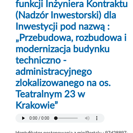
funkcji Inżyniera Kontraktu
(Nadzór Inwestorski) dla
Inwestycji pod nazwą :
„Przebudowa, rozbudowa i
modernizacja budynku
techniczno -
administracyjnego
zlokalizowanego na os.
Teatralnym 23 w
Krakowie”