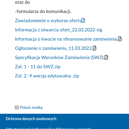
oraz do
-formularza do komunikacji.
Zawiadomienie o wyborze oferty
Informacja z otwarcia ofert_22.03.2022-sig
Informacja o kwocie na sfinansowanie zamówienia
.
Ogłoszenie o zamówieniu_11.03.2022
.
Specyfikacja Warunków Zamówienia (SWZ
).
Zał. 1 - 11 do SWZ.zip
Zał. 2 -9 wersja edytowalna .zip
Pokaż metkę
Ochrona danych osobowych