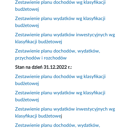
Zestawienie planu dochodów wg klasyfikacji
budżetowej
Zestawienie planu wydatków wg klasyfikacji
budżetowej
Zestawienie planu wydatków inwestycyjnych wg
klasyfikacji budżetowej
Zestawienie planu dochodów, wydatków,
przychodów i rozchodów
Stan na dzień 31.12.2022 r.:
Zestawienie planu dochodów wg klasyfikacji
budżetowej
Zestawienie planu wydatków wg klasyfikacji
budżetowej
Zestawienie planu wydatków inwestycyjnych wg
klasyfikacji budżetowe
j
Zestawienie planu dochodów, wydatków,