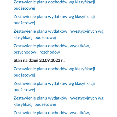
Zestawienie planu dochodów wg klasyfikacji
budżetowej
Zestawienie planu wydatków wg klasyfikacji
budżetowej
Zestawienie planu wydatków inwestycyjnych wg
klasyfikacji budżetowej
Zestawienie planu dochodów, wydatków,
przychodów i rozchodów
Stan na dzień 20.09.2022 r.:
Zestawienie planu dochodów wg klasyfikacji
budżetowej
Zestawienie planu wydatków wg klasyfikacji
budżetowej
Zestawienie planu wydatków inwestycyjnych wg
klasyfikacji budżetowej
Zestawienie planu dochodów, wydatków,