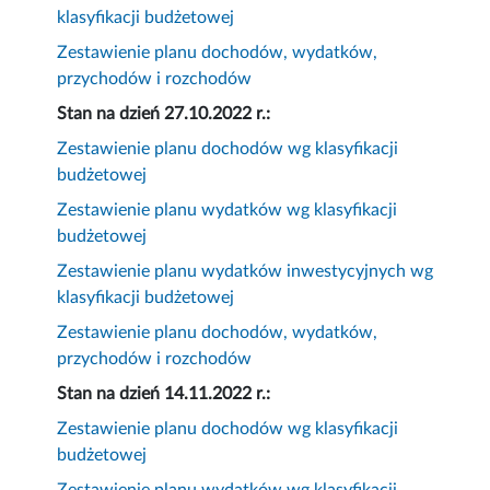
klasyfikacji budżetowej
Zestawienie planu dochodów, wydatków,
przychodów i rozchodów
Stan na dzień 27.10.2022 r.:
Zestawienie planu dochodów wg klasyfikacji
budżetowej
Zestawienie planu wydatków wg klasyfikacji
budżetowej
Zestawienie planu wydatków inwestycyjnych wg
klasyfikacji budżetowej
Zestawienie planu dochodów, wydatków,
przychodów i rozchodów
Stan na dzień 14.11.2022 r.:
Zestawienie planu dochodów wg klasyfikacji
budżetowej