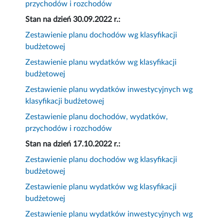
przychodów i rozchodów
Stan na dzień 30.09.2022 r.:
Zestawienie planu dochodów wg klasyfikacji
budżetowej
Zestawienie planu wydatków wg klasyfikacji
budżetowej
Zestawienie planu wydatków inwestycyjnych wg
klasyfikacji budżetowej
Zestawienie planu dochodów, wydatków,
przychodów i rozchodów
Stan na dzień 17.10.2022 r.:
Zestawienie planu dochodów wg klasyfikacji
budżetowej
Zestawienie planu wydatków wg klasyfikacji
budżetowej
Zestawienie planu wydatków inwestycyjnych wg