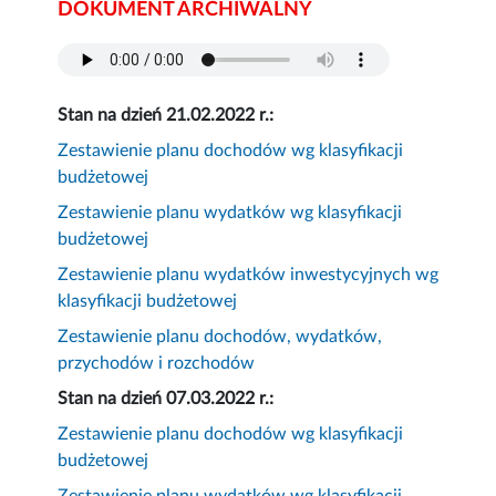
DOKUMENT ARCHIWALNY
Stan na dzień 21.02.2022 r.:
Zestawienie planu dochodów wg klasyfikacji
budżetowej
Zestawienie planu wydatków wg klasyfikacji
budżetowej
Zestawienie planu wydatków inwestycyjnych wg
klasyfikacji budżetowej
Zestawienie planu dochodów, wydatków,
przychodów i rozchodów
Stan na dzień 07.03.2022 r.:
Zestawienie planu dochodów wg klasyfikacji
budżetowej