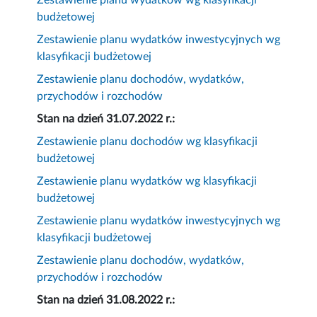
Zestawienie planu wydatków wg klasyfikacji
budżetowej
Zestawienie planu wydatków inwestycyjnych wg
klasyfikacji budżetowej
Zestawienie planu dochodów, wydatków,
przychodów i rozchodów
Stan na dzień 31.07.2022 r.:
Zestawienie planu dochodów wg klasyfikacji
budżetowej
Zestawienie planu wydatków wg klasyfikacji
budżetowej
Zestawienie planu wydatków inwestycyjnych wg
klasyfikacji budżetowej
Zestawienie planu dochodów, wydatków,
przychodów i rozchodów
Stan na dzień 31.08.2022 r.: