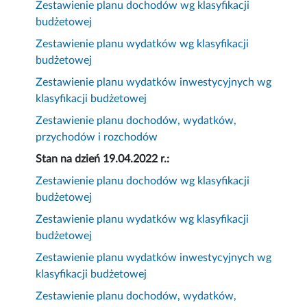
Zestawienie planu dochodów wg klasyfikacji
budżetowej
Zestawienie planu wydatków wg klasyfikacji
budżetowej
Zestawienie planu wydatków inwestycyjnych wg
klasyfikacji budżetowej
Zestawienie planu dochodów, wydatków,
przychodów i rozchodów
Stan na dzień 19.04.2022 r.:
Zestawienie planu dochodów wg klasyfikacji
budżetowej
Zestawienie planu wydatków wg klasyfikacji
budżetowej
Zestawienie planu wydatków inwestycyjnych wg
klasyfikacji budżetowej
Zestawienie planu dochodów, wydatków,