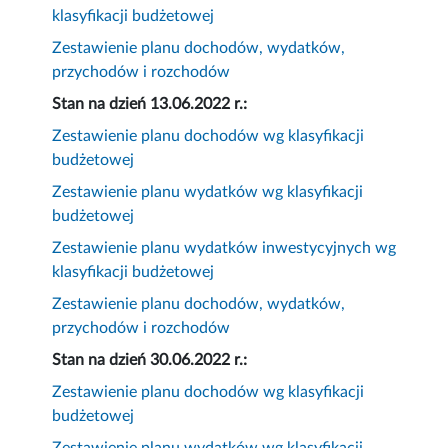
klasyfikacji budżetowej
Zestawienie planu dochodów, wydatków,
przychodów i rozchodów
Stan na dzień 13.06.2022 r.:
Zestawienie planu dochodów wg klasyfikacji
budżetowej
Zestawienie planu wydatków wg klasyfikacji
budżetowej
Zestawienie planu wydatków inwestycyjnych wg
klasyfikacji budżetowej
Zestawienie planu dochodów, wydatków,
przychodów i rozchodów
Stan na dzień 30.06.2022 r.:
Zestawienie planu dochodów wg klasyfikacji
budżetowej