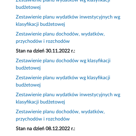
Zestawienie planu wydatków wg klasyfikacji
budżetowej
Zestawienie planu wydatków inwestycyjnych wg
klasyfikacji budżetowej
Zestawienie planu dochodów, wydatków,
przychodów i rozchodów
Stan na dzień 30.11.2022 r.:
Zestawienie planu dochodów wg klasyfikacji
budżetowej
Zestawienie planu wydatków wg klasyfikacji
budżetowej
Zestawienie planu wydatków inwestycyjnych wg
klasyfikacji budżetowej
Zestawienie planu dochodów, wydatków,
przychodów i rozchodów
Stan na dzień 08.12.2022 r.: