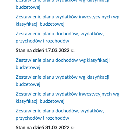
Zestawienie planu wydatków wg klasyfikacji
budżetowej
Zestawienie planu wydatków inwestycyjnych wg
klasyfikacji budżetowej
Zestawienie planu dochodów, wydatków,
przychodów i rozchodów
Stan na dzień 17.03.2022 r.:
Zestawienie planu dochodów wg klasyfikacji
budżetowej
Zestawienie planu wydatków wg klasyfikacji
budżetowej
Zestawienie planu wydatków inwestycyjnych wg
klasyfikacji budżetowej
Zestawienie planu dochodów, wydatków,
przychodów i rozchodów
Stan na dzień 31.03.2022 r.: