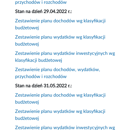
przychodów i rozchodów
Stan na dzień 29.04.2022 r.:
Zestawienie planu dochodów wg klasyfikacji
budżetowej
Zestawienie planu wydatków wg klasyfikacji
budżetowej
Zestawienie planu wydatków inwestycyjnych wg
klasyfikacji budżetowej
Zestawienie planu dochodów, wydatków,
przychodów i rozchodów
Stan na dzień 31.05.2022 r.:
Zestawienie planu dochodów wg klasyfikacji
budżetowej
Zestawienie planu wydatków wg klasyfikacji
budżetowej
Zestawienie planu wydatków inwestycyjnych wg