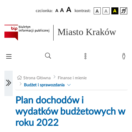
A
A
czcionka:
A
kontrast:
Miasto Kraków
Strona Główna
Finanse i mienie
Budżet i sprawozdania
Plan dochodów i
wydatków budżetowych w
roku 2022