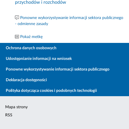
przychodów i rozchodów
Ponowne wykorzystywanie informacji sektora publicznego
- odmienne zasady
Pokaż metkę
Ochrona danych osobowych
Udostępnianie informacji na wniosek
Ponowne wykorzystywanie informacji sektora publicznego
Deklaracja dostępności
Polityka dotycząca cookies i podobnych technologii
Mapa strony
RSS