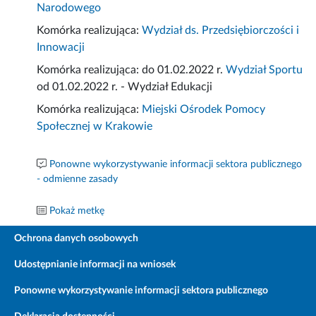
Narodowego
Komórka realizująca:
Wydział ds. Przedsiębiorczości i
Innowacji
Komórka realizująca: do 01.02.2022 r.
Wydział Sportu
od 01.02.2022 r. - Wydział Edukacji
Komórka realizująca:
Miejski Ośrodek Pomocy
Społecznej w Krakowie
Ponowne wykorzystywanie informacji sektora publicznego
- odmienne zasady
Pokaż metkę
Ochrona danych osobowych
Udostępnianie informacji na wniosek
Ponowne wykorzystywanie informacji sektora publicznego