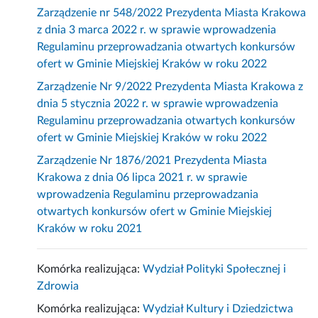
Zarządzenie nr 548/2022 Prezydenta Miasta Krakowa
z dnia 3 marca 2022 r. w sprawie wprowadzenia
Regulaminu przeprowadzania otwartych konkursów
ofert w Gminie Miejskiej Kraków w roku 2022
Zarządzenie Nr 9/2022 Prezydenta Miasta Krakowa z
dnia 5 stycznia 2022 r. w sprawie wprowadzenia
Regulaminu przeprowadzania otwartych konkursów
ofert w Gminie Miejskiej Kraków w roku 2022
Zarządzenie Nr 1876/2021 Prezydenta Miasta
Krakowa z dnia 06 lipca 2021 r. w sprawie
wprowadzenia Regulaminu przeprowadzania
otwartych konkursów ofert w Gminie Miejskiej
Kraków w roku 2021
Komórka realizująca:
Wydział Polityki Społecznej i
Zdrowia
Komórka realizująca:
Wydział Kultury i Dziedzictwa