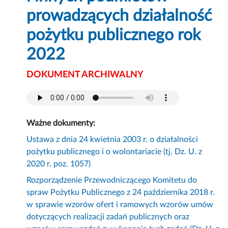
prowadzących działalność
pożytku publicznego rok
2022
DOKUMENT ARCHIWALNY
Ważne dokumenty:
Ustawa z dnia 24 kwietnia 2003 r. o działalności
pożytku publicznego i o wolontariacie (tj. Dz. U. z
2020 r. poz. 1057)
Rozporządzenie Przewodniczącego Komitetu do
spraw Pożytku Publicznego z 24 października 2018 r.
w sprawie wzorów ofert i ramowych wzorów umów
dotyczących realizacji zadań publicznych oraz