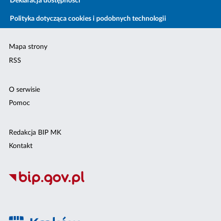
Deklaracja dostępności
Polityka dotycząca cookies i podobnych technologii
Mapa strony
RSS
O serwisie
Pomoc
Redakcja BIP MK
Kontakt