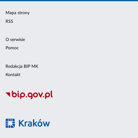
Mapa strony
RSS
O serwisie
Pomoc
Redakcja BIP MK
Kontakt