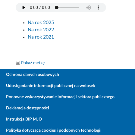
Na rok 2025
Na rok 2022
Na rok 2021
Pokaż metkę
Ochrona danych osobowych
Udostępnianie informacji publicznej na wniosek
Ponowne wykorzystywanie informacji sektora publicznego
Deklaracja dostępności
Instrukcja BIP MJO
Polityka dotycząca cookies i podobnych technologii