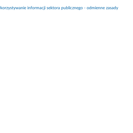
orzystywanie informacji sektora publicznego - odmienne zasady