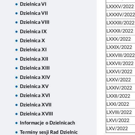
Dzielnica VI
LXXXV/2022
Dzielnica VII
LXXXIV/2022
Dzielnica VIII
LXXXIII/2022
LXXXII/2022
Dzielnica IX
LXXX/2022
Dzielnica X
LXXIX/2022
Dzielnica XI
LXXVIII/2022
Dzielnica XII
LXXVII/2022
Dzielnica XIII
LXXVI/2022
Dzielnica XIV
LXXV/2022
Dzielnica XV
LXXIV/2022
Dzielnica XVI
LXXII/2022
LXXI/2022
Dzielnica XVII
LXVIII/2022
Dzielnica XVIII
LXVI/2022
Informacje o Dzielnicach
LXV/2022
Terminy sesji Rad Dzielnic