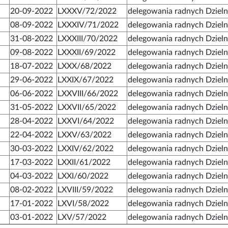
20-09-2022
LXXXV/72/2022
delegowania radnych Dziel
08-09-2022
LXXXIV/71/2022
delegowania radnych Dziel
31-08-2022
LXXXIII/70/2022
delegowania radnych Dziel
09-08-2022
LXXXII/69/2022
delegowania radnych Dziel
18-07-2022
LXXX/68/2022
delegowania radnych Dziel
29-06-2022
LXXIX/67/2022
delegowania radnych Dziel
06-06-2022
LXXVIII/66/2022
delegowania radnych Dziel
31-05-2022
LXXVII/65/2022
delegowania radnych Dziel
28-04-2022
LXXVI/64/2022
delegowania radnych Dziel
22-04-2022
LXXV/63/2022
delegowania radnych Dziel
30-03-2022
LXXIV/62/2022
delegowania radnych Dziel
17-03-2022
LXXII/61/2022
delegowania radnych Dziel
04-03-2022
LXXI/60/2022
delegowania radnych Dziel
08-02-2022
LXVIII/59/2022
delegowania radnych Dziel
17-01-2022
LXVI/58/2022
delegowania radnych Dziel
03-01-2022
LXV/57/2022
delegowania radnych Dziel