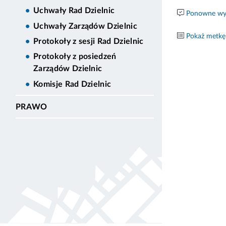
Uchwały Rad Dzielnic
Ponowne wyk
Uchwały Zarządów Dzielnic
Pokaż metkę
Protokoły z sesji Rad Dzielnic
Protokoły z posiedzeń
Zarządów Dzielnic
Komisje Rad Dzielnic
PRAWO