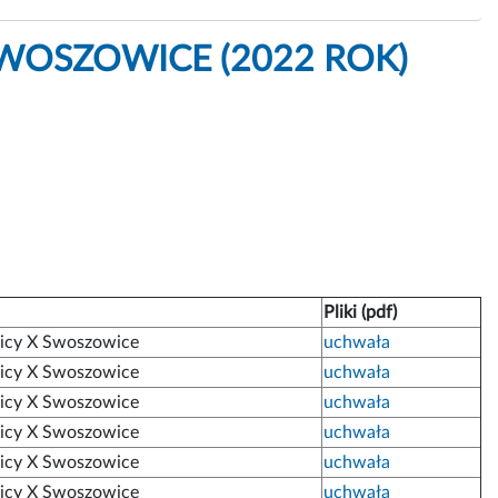
WOSZOWICE (2022 ROK)
Pliki (pdf)
nicy X Swoszowice
uchwała
nicy X Swoszowice
uchwała
nicy X Swoszowice
uchwała
nicy X Swoszowice
uchwała
nicy X Swoszowice
uchwała
nicy X Swoszowice
uchwała