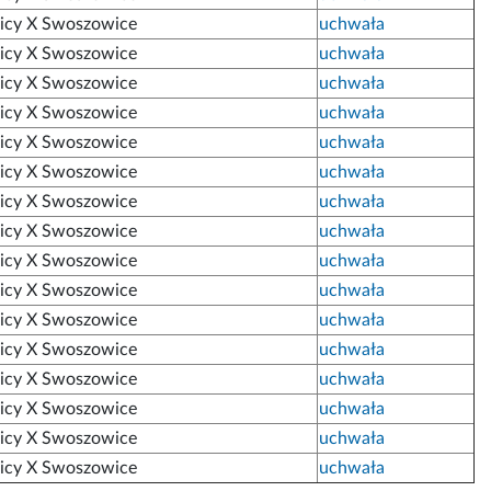
nicy X Swoszowice
uchwała
nicy X Swoszowice
uchwała
nicy X Swoszowice
uchwała
nicy X Swoszowice
uchwała
nicy X Swoszowice
uchwała
nicy X Swoszowice
uchwała
nicy X Swoszowice
uchwała
nicy X Swoszowice
uchwała
nicy X Swoszowice
uchwała
nicy X Swoszowice
uchwała
nicy X Swoszowice
uchwała
nicy X Swoszowice
uchwała
nicy X Swoszowice
uchwała
nicy X Swoszowice
uchwała
nicy X Swoszowice
uchwała
nicy X Swoszowice
uchwała