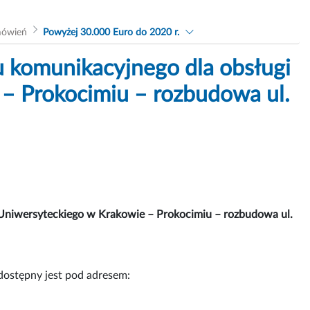
mówień
Powyżej 30.000 Euro do 2020 r.
komunikacyjnego dla obsługi
 – Prokocimiu – rozbudowa ul.
Uniwersyteckiego w Krakowie – Prokocimiu – rozbudowa ul.
dostępny jest pod adresem: