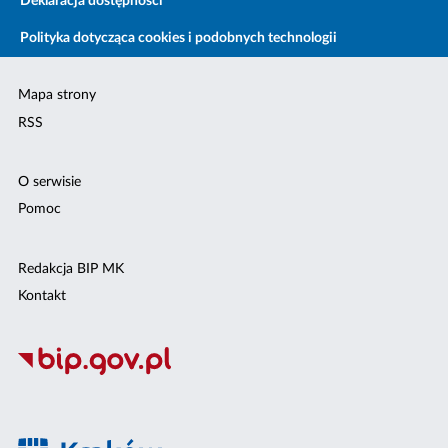
Deklaracja dostępności
Polityka dotycząca cookies i podobnych technologii
Mapa strony
RSS
O serwisie
Pomoc
Redakcja BIP MK
Kontakt