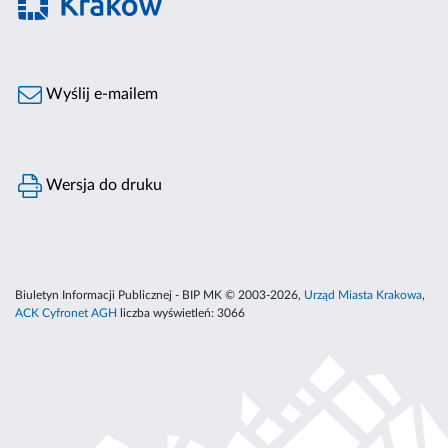
Wyślij e-mailem
Wersja do druku
Biuletyn Informacji Publicznej - BIP MK © 2003-2026,
Urząd Miasta Krakowa
,
ACK Cyfronet AGH
liczba wyświetleń:
3066