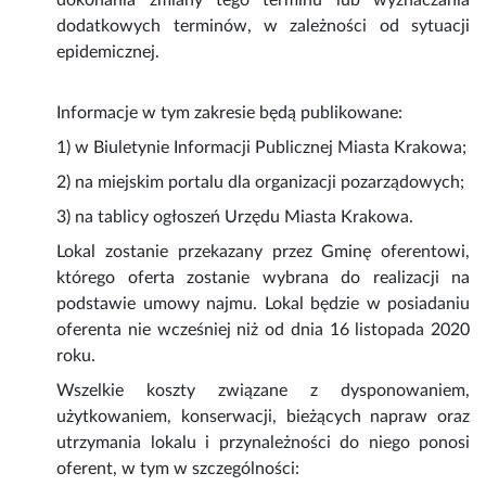
dokonania zmiany tego terminu lub wyznaczania
dodatkowych terminów, w zależności od sytuacji
epidemicznej.
Informacje w tym zakresie będą publikowane:
1) w Biuletynie Informacji Publicznej Miasta Krakowa;
2) na miejskim portalu dla organizacji pozarządowych;
3) na tablicy ogłoszeń Urzędu Miasta Krakowa.
Lokal zostanie przekazany przez Gminę oferentowi,
którego oferta zostanie wybrana do realizacji na
podstawie umowy najmu. Lokal będzie w posiadaniu
oferenta nie wcześniej niż od dnia 16 listopada 2020
roku.
Wszelkie koszty związane z dysponowaniem,
użytkowaniem, konserwacji, bieżących napraw oraz
utrzymania lokalu i przynależności do niego ponosi
oferent, w tym w szczególności: