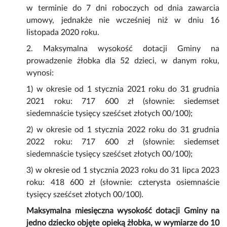
w terminie do 7 dni roboczych od dnia zawarcia
umowy, jednakże nie wcześniej niż w dniu 16
listopada 2020 roku.
2. Maksymalna wysokość dotacji Gminy na
prowadzenie żłobka dla 52 dzieci, w danym roku,
wynosi:
1) w okresie od 1 stycznia 2021 roku do 31 grudnia
2021 roku: 717 600 zł (słownie: siedemset
siedemnaście tysięcy sześćset złotych 00/100);
2) w okresie od 1 stycznia 2022 roku do 31 grudnia
2022 roku: 717 600 zł (słownie: siedemset
siedemnaście tysięcy sześćset złotych 00/100);
3) w okresie od 1 stycznia 2023 roku do 31 lipca 2023
roku: 418 600 zł (słownie: czterysta osiemnaście
tysięcy sześćset złotych 00/100).
Maksymalna miesięczna wysokość dotacji Gminy na
jedno dziecko objęte opieką żłobka, w wymiarze do 10