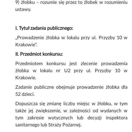
9) żłobku – rozumie się przez to żłobek w rozumieniu
ustawy.
I. Tytuł zadania publicznego:
„Prowadzenie żłobka w lokalu przy ul. Przyzby 10 w
Krakowie”.
II. Przedmiot konkursu:
Przedmiotem konkursu jest zlecenie prowadzenia
żłobka w lokalu nr U2 przy ul. Przyzby 10 w
Krakowie.
Zadanie publiczne obejmuje prowadzenie żłobka dla
52 dzieci.
Dopuszcza się zmianę liczby miejsc w żłobku, w tym
także jej zwiększenie, w zależności od wydanych w
tym zakresie wytycznych lub decyzji inspektora
sanitarnego lub Straży Pożarnej.