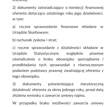
oferenta;
2) dokumenty zaświadczające o kondycji finansowej
oferenta dotyczące ostatniego roku jego działalności,
w tym:
a) roczne sprawozdanie finansowe składane w
Urzędzie Skarbowym;
b) rachunek zysków i strat;
c) roczne sprawozdanie z działalności składane w
Urzędzie Statystycznym, względnie pisemne
oświadczenie o braku obowiązku sporządzania i
przedkładania tych sprawozdań z równoczesnym
podaniem podstawy prawnej zwalniającej oferenta z
tego obowiązku.
3) dokumenty potwierdzające merytoryczną
działalność oferenta za okres jednego roku, przed datą
złożenia wniosku o zawarcie umowy najmu.
W przypadku braku możliwości zawarcia umowy