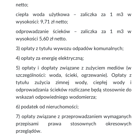
netto;
ciepła woda użytkowa – zaliczka za 1 m3 w
wysokości: 9,71 zł netto;
odprowadzanie ścieków – zaliczka za 1 m3 w
wysokości 5,60 zł netto.
3) opłaty z tytułu wywozu odpadów komunalnych;
4) opłaty za energię elektryczną;
5) opłaty i dopłaty związane z zużyciem mediów (w
szczególności: woda, ścieki, ogrzewanie). Opłaty z
tytułu zużycia zimnej wody, ciepłej wody i
odprowadzania ścieków rozliczane będą stosownie do
wskazań odpowiedniego wodomierza;
6) podatek od nieruchomości;
7) opłaty związane z przeprowadzaniem wymaganych
przepisami prawa stosownych okresowych
przeglądów.