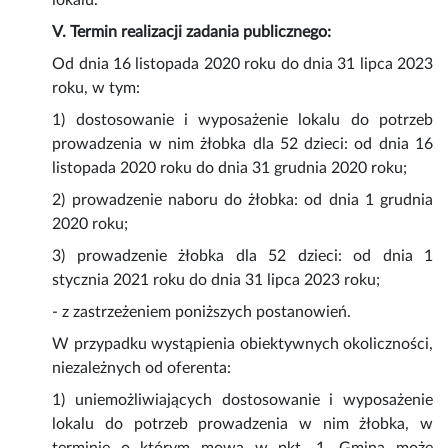
lokalu.
V. Termin realizacji zadania publicznego:
Od dnia 16 listopada 2020 roku do dnia 31 lipca 2023
roku, w tym:
1) dostosowanie i wyposażenie lokalu do potrzeb
prowadzenia w nim żłobka dla 52 dzieci: od dnia 16
listopada 2020 roku do dnia 31 grudnia 2020 roku;
2) prowadzenie naboru do żłobka: od dnia 1 grudnia
2020 roku;
3) prowadzenie żłobka dla 52 dzieci: od dnia 1
stycznia 2021 roku do dnia 31 lipca 2023 roku;
- z zastrzeżeniem poniższych postanowień.
W przypadku wystąpienia obiektywnych okoliczności,
niezależnych od oferenta:
1) uniemożliwiających dostosowanie i wyposażenie
lokalu do potrzeb prowadzenia w nim żłobka, w