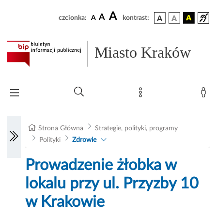
A
A
czcionka:
A
kontrast:
Miasto Kraków
Strona Główna
Strategie, polityki, programy
Polityki
Zdrowie
Prowadzenie żłobka w
lokalu przy ul. Przyzby 10
w Krakowie