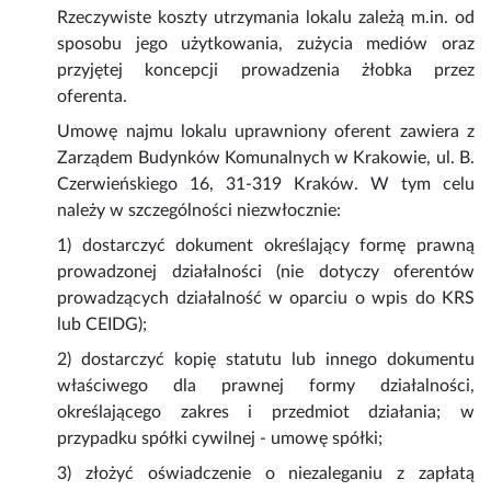
Rzeczywiste koszty utrzymania lokalu zależą m.in. od
sposobu jego użytkowania, zużycia mediów oraz
przyjętej koncepcji prowadzenia żłobka przez
oferenta.
Umowę najmu lokalu uprawniony oferent zawiera z
Zarządem Budynków Komunalnych w Krakowie, ul. B.
Czerwieńskiego 16, 31-319 Kraków. W tym celu
należy w szczególności niezwłocznie:
1) dostarczyć dokument określający formę prawną
prowadzonej działalności (nie dotyczy oferentów
prowadzących działalność w oparciu o wpis do KRS
lub CEIDG);
2) dostarczyć kopię statutu lub innego dokumentu
właściwego dla prawnej formy działalności,
określającego zakres i przedmiot działania; w
przypadku spółki cywilnej - umowę spółki;
3) złożyć oświadczenie o niezaleganiu z zapłatą