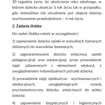
20 tygodnia życia, do ukończenia roku szkolnego, w
którym dziecko ukończy 3 rok życia lub w przypadku,
gdy niemożliwe lub utrudnione jest objęcie dziecka
wychowaniem przedszkolnym – 4 rok życia.
2. Zadania żłobka:
Do zadań żłobka należy w szczególności:
1) zapewnienie dziecku opieki w warunkach bytowych
zbliżonych do warunków domowych;
2) zagwarantowanie dziecku właściwej opieki
pielęgnacyjnej oraz edukacyjnej, przez prowadzenie
zajęć zabawowych z elementami edukacji, z
uwzględnieniem indywidualnych potrzeb dziecka;
3) prowadzenie zajęć opiekuńczo - wychowawczych i
edukacyjnych, uwzględniających rozwój
psychomotoryczny dziecka, właściwych do wieku
dziecka;
4) zapewnienie bezpiecznych i higienicznych