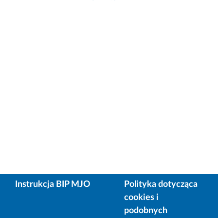
Instrukcja BIP MJO
Polityka dotycząca
cookies i
podobnych