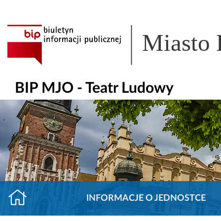
Miasto
BIP MJO - Teatr Ludowy
INFORMACJE O JEDNOSTCE