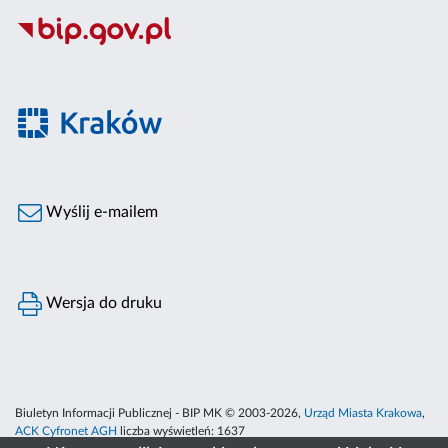
Wyślij e-mailem
Wersja do druku
Biuletyn Informacji Publicznej - BIP MK © 2003-2026,
Urząd Miasta Krakowa
,
ACK Cyfronet AGH
liczba wyświetleń:
1637