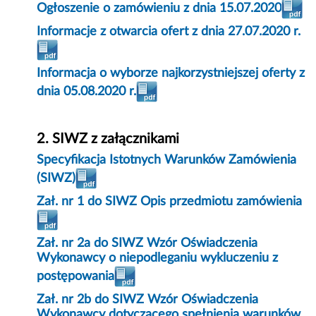
Ogłoszenie o zamówieniu z dnia 15.07.2020
Informacje z otwarcia ofert z dnia 27.07.2020 r.
Informacja o wyborze najkorzystniejszej oferty z
dnia 05.08.2020 r.
2. SIWZ z załącznikami
Specyfikacja Istotnych Warunków Zamówienia
(SIWZ)
Zał. nr 1 do SIWZ Opis przedmiotu zamówienia
Zał. nr 2a do SIWZ Wzór Oświadczenia
Wykonawcy o niepodleganiu wykluczeniu z
postępowania
Zał. nr 2b do SIWZ Wzór Oświadczenia
Wykonawcy dotyczącego spełnienia warunków