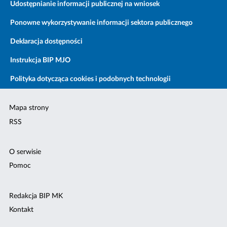
Udostępnianie informacji publicznej na wniosek
Ponowne wykorzystywanie informacji sektora publicznego
Deklaracja dostępności
Instrukcja BIP MJO
Polityka dotycząca cookies i podobnych technologii
Mapa strony
RSS
O serwisie
Pomoc
Redakcja BIP MK
Kontakt