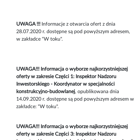
UWAGA !!!
Informacje z otwarcia ofert z dnia
28.07.2020 r. dostępne są pod powyższym adresem,
w zakładce "W toku".
UWAGA!!!
Informacja o wyborze najkorzystniejszej
oferty w zakresie Części 1: Inspektor Nadzoru
Inwestorskiego - Koordynator w specjalności
konstrukcyjno-budowlanej
, opublikowana dnia
14.09.2020 r. dostępne są pod powyższym adresem w
zakładce: "W toku".
UWAGA!!! Informacja o wyborze najkorzystniejszej
oferty w zakresie Części 3: Inspektor Nadzoru