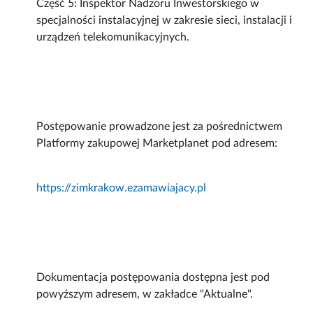
Część 5: Inspektor Nadzoru Inwestorskiego w
specjalności instalacyjnej w zakresie sieci, instalacji i
urządzeń telekomunikacyjnych.
Postępowanie prowadzone jest za pośrednictwem
Platformy zakupowej Marketplanet pod adresem:
https://zimkrakow.ezamawiajacy.pl
Dokumentacja postępowania dostępna jest pod
powyższym adresem, w zakładce "Aktualne".