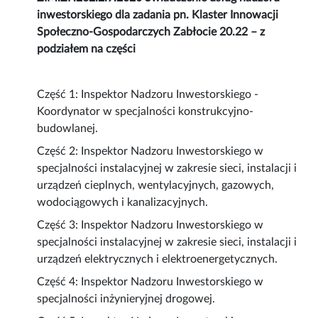
inwestorskiego dla zadania pn. Klaster Innowacji
Społeczno-Gospodarczych Zabłocie 20.22 – z
podziałem na części
Część 1: Inspektor Nadzoru Inwestorskiego -
Koordynator w specjalności konstrukcyjno-
budowlanej.
Część 2: Inspektor Nadzoru Inwestorskiego w
specjalności instalacyjnej w zakresie sieci, instalacji i
urządzeń cieplnych, wentylacyjnych, gazowych,
wodociągowych i kanalizacyjnych.
Część 3: Inspektor Nadzoru Inwestorskiego w
specjalności instalacyjnej w zakresie sieci, instalacji i
urządzeń elektrycznych i elektroenergetycznych.
Część 4: Inspektor Nadzoru Inwestorskiego w
specjalności inżynieryjnej drogowej.