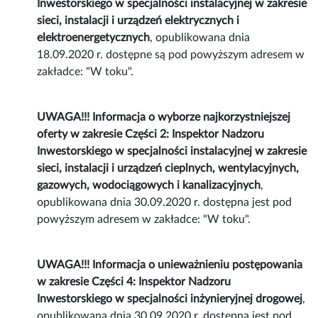
Inwestorskiego w specjalności instalacyjnej w zakresie
sieci, instalacji i urządzeń elektrycznych i
elektroenergetycznych
, opublikowana dnia
18.09.2020 r. dostępne są pod powyższym adresem w
zakładce: "W toku".
UWAGA!!! Informacja o wyborze najkorzystniejszej
oferty w zakresie Części 2: Inspektor Nadzoru
Inwestorskiego w specjalności instalacyjnej w zakresie
sieci, instalacji i urządzeń cieplnych, wentylacyjnych,
gazowych, wodociągowych i kanalizacyjnych
,
opublikowana dnia 30.09.2020 r. dostępna jest pod
powyższym adresem w zakładce: "W toku".
UWAGA!!! Informacja o unieważnieniu postępowania
w zakresie Części 4: Inspektor Nadzoru
Inwestorskiego w specjalności inżynieryjnej drogowej
,
opublikowana dnia 30.09.2020 r. dostępna jest pod