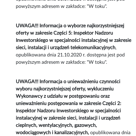
powyższym adresem w zakładce: "W toku".
UWAGA!!! Informacja o wyborze najkorzystniejszej
oferty w zakresie Części 5: Inspektor Nadzoru
Inwestorskiego w specjalności instalacyjnej w zakresie
sieci, instalacji i urządzeń telekomunikacyjnych
,
opublikowana dnia 21.10.2020 r. dostępna jest pod
powyższym adresem w zakładce: "W toku".
UWAGA!!! Informacja o unieważnieniu czynności
wyboru najkorzystniejszej oferty, wykluczeniu
Wykonawcy z udziału w postępowaniu oraz
unieważnieniu postępowania w zakresie Części 2:
Inspektor Nadzoru Inwestorskiego w specjalności
instalacyjnej w zakresie sieci, instalacji i urządzeń
cieplnych, wentylacyjnych, gazowych,
wodociągowych i kanalizacyjnych,
opublikowana dnia