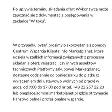
Po upływie terminu składania ofert Wykonawca może
zapoznać się z dokumentacją postępowania w
zakładce "W toku”.
W przypadku pytań prosimy o skorzystanie z pomocy
Centrum Wsparcia Klienta Info Marketplanet, które
udziela wszelkich informacji związanych z procesem
składania ofert, rejestracji czy innych aspektów
technicznych Platformy zakupowej Marketplanet,
dostępne codziennie od poniedziałku do piątku (z
wyłączeniem dni ustawowo wolnych od pracy) w
godz. od 9:00 do 17:00 pod nr tel. +48 22 257 22 23
lub oneplace.admin@marketplanet.pl gdzie otrzymacie
Państwo pełne i profesjonalne wsparcie.