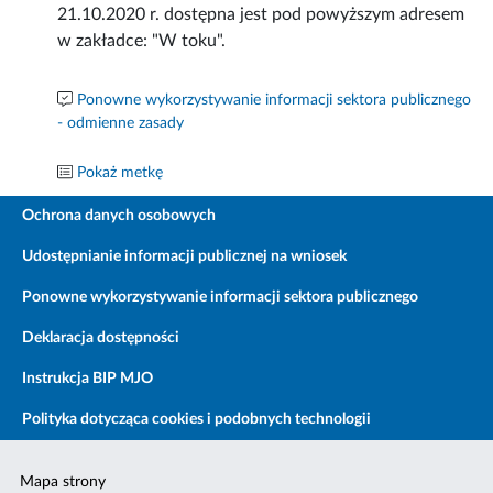
21.10.2020 r. dostępna jest pod powyższym adresem
w zakładce: "W toku".
Ponowne wykorzystywanie informacji sektora publicznego
- odmienne zasady
Pokaż metkę
Ochrona danych osobowych
Udostępnianie informacji publicznej na wniosek
Ponowne wykorzystywanie informacji sektora publicznego
Deklaracja dostępności
Instrukcja BIP MJO
Polityka dotycząca cookies i podobnych technologii
Mapa strony