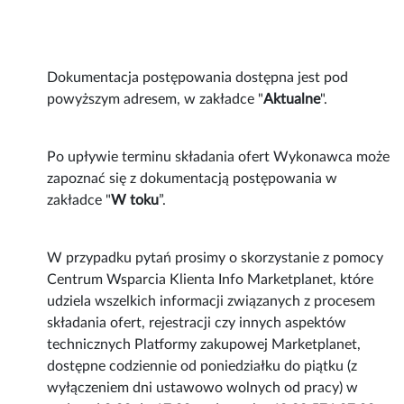
Dokumentacja postępowania dostępna jest pod
powyższym adresem, w zakładce "
Aktualne
".
Po upływie terminu składania ofert Wykonawca może
zapoznać się z dokumentacją postępowania w
zakładce "
W toku
”.
W przypadku pytań prosimy o skorzystanie z pomocy
Centrum Wsparcia Klienta Info Marketplanet, które
udziela wszelkich informacji związanych z procesem
składania ofert, rejestracji czy innych aspektów
technicznych Platformy zakupowej Marketplanet,
dostępne codziennie od poniedziałku do piątku (z
wyłączeniem dni ustawowo wolnych od pracy) w