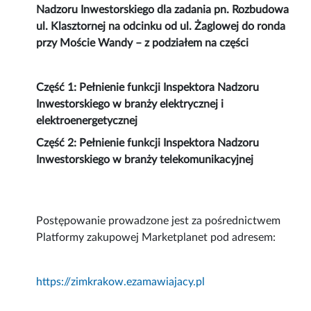
Nadzoru Inwestorskiego dla zadania pn. Rozbudowa
ul. Klasztornej na odcinku od ul. Żaglowej do ronda
przy Moście Wandy – z podziałem na części
Część 1: Pełnienie funkcji Inspektora Nadzoru
Inwestorskiego w branży elektrycznej i
elektroenergetycznej
Część 2: Pełnienie funkcji Inspektora Nadzoru
Inwestorskiego w branży telekomunikacyjnej
Postępowanie prowadzone jest za pośrednictwem
Platformy zakupowej Marketplanet pod adresem:
https://zimkrakow.ezamawiajacy.pl