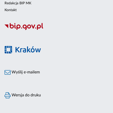
Redakcja BIP MK
Kontakt
Wyślij e-mailem
Wersja do druku