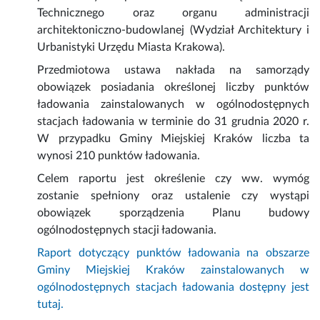
Technicznego oraz organu administracji
architektoniczno-budowlanej (Wydział Architektury i
Urbanistyki Urzędu Miasta Krakowa).
Przedmiotowa ustawa nakłada na samorządy
obowiązek posiadania określonej liczby punktów
ładowania zainstalowanych w ogólnodostępnych
stacjach ładowania w terminie do 31 grudnia 2020 r.
W przypadku Gminy Miejskiej Kraków liczba ta
wynosi 210 punktów ładowania.
Celem raportu jest określenie czy ww. wymóg
zostanie spełniony oraz ustalenie czy wystąpi
obowiązek sporządzenia Planu budowy
ogólnodostępnych stacji ładowania.
Raport dotyczący punktów ładowania na obszarze
Gminy Miejskiej Kraków zainstalowanych w
ogólnodostępnych stacjach ładowania dostępny jest
tutaj.