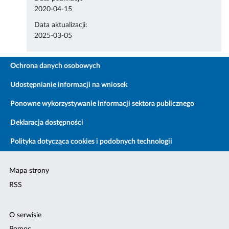
2020-04-15
Data aktualizacji:
2025-03-05
Ochrona danych osobowych
Udostępnianie informacji na wniosek
Ponowne wykorzystywanie informacji sektora publicznego
Deklaracja dostępności
Polityka dotycząca cookies i podobnych technologii
Mapa strony
RSS
O serwisie