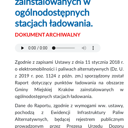
zainstalowanych w
ogólnodostępnych
stacjach ładowania.
DOKUMENT ARCHIWALNY
Zgodnie z zapisami Ustawy z dnia 11 stycznia 2018 r.
o elektromobilności i paliwach alternatywnych (Dz. U.
z 2019 r. poz. 1124 z późn. zm.) sporządzony został
Raport dotyczący punktów ładowania na obszarze
Gminy Miejskiej Kraków zainstalowanych w
ogólnodostępnych stacjach ładowania.
Dane do Raportu, zgodnie z wymogami ww. ustawy,
pochodzą z Ewidencji Infrastruktury Paliw
Alternatywnych, będącej rejestrem publicznym
prowadzonym przez Prezesa Urzędu Dozoru