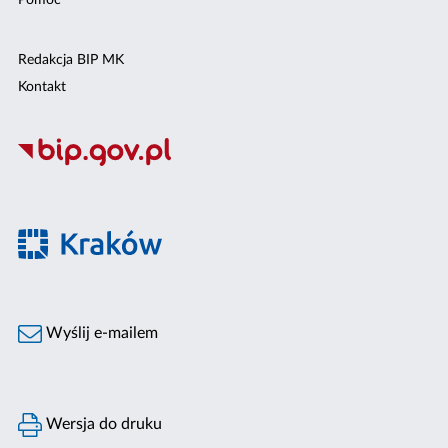
Pomoc
Redakcja BIP MK
Kontakt
Wyślij e-mailem
Wersja do druku