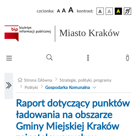
A
A
czcionka:
A
kontrast:
Miasto Kraków
Strona Główna
Strategie, polityki, programy
Polityki
Gospodarka Komunalna
Raport dotyczący punktów
ładowania na obszarze
Gminy Miejskiej Kraków