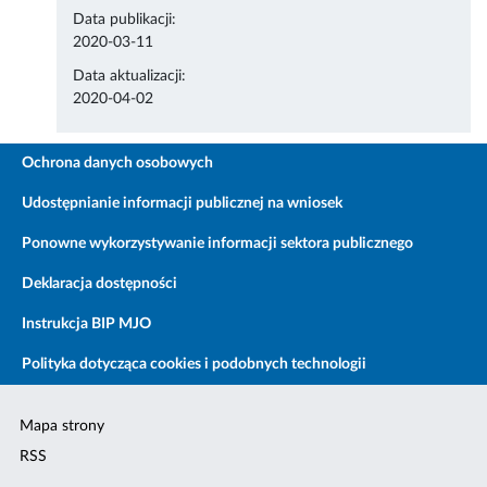
Data publikacji:
2020-03-11
Data aktualizacji:
2020-04-02
Ochrona danych osobowych
Udostępnianie informacji publicznej na wniosek
Ponowne wykorzystywanie informacji sektora publicznego
Deklaracja dostępności
Instrukcja BIP MJO
Polityka dotycząca cookies i podobnych technologii
Mapa strony
RSS