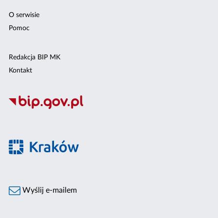
O serwisie
Pomoc
Redakcja BIP MK
Kontakt
Wyślij e-mailem