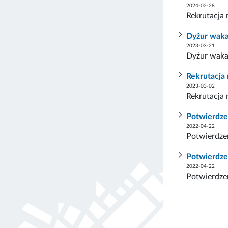
2024-02-28
Rekrutacja
Dyżur waka
2023-03-21
Dyżur waka
Rekrutacja
2023-03-02
Rekrutacja 
Potwierdze
2022-04-22
Potwierdzen
Potwierdze
2022-04-22
Potwierdze