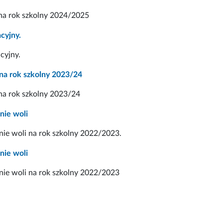
 na rok szkolny 2024/2025
cyjny.
cyjny.
 na rok szkolny 2023/24
na rok szkolny 2023/24
nie woli
ie woli na rok szkolny 2022/2023.
nie woli
nie woli na rok szkolny 2022/2023