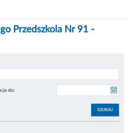
go Przedszkola Nr 91 -
Publikacja do:
SZUKAJ