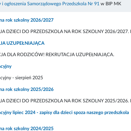
 i ogłoszenia Samorządowego Przedszkola Nr 91
w BIP MK
 na rok szkolny 2026/2027
JA DZIECI DO PRZEDSZKOLA NA ROK SZKOLNY 2026/2027
JA UZUPEŁNIAJĄCA
JA DLA RODZICÓW! REKRUTACJA UZUPEŁNIAJĄCA.
cyjny
yjny - sierpień 2025
 na rok szkolny 2025/2026
JA DZIECI DO PRZEDSZKOLA NA ROK SZKOLNY 2025/2026
yjny lipiec 2024 - zapisy dla dzieci spoza naszego przedszkola
 na rok szkolny 2024/2025