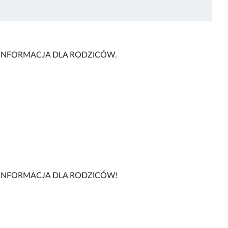
. INFORMACJA DLA RODZICÓW.
. INFORMACJA DLA RODZICÓW!