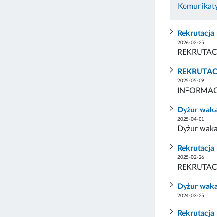
Komunikaty
Rekrutacja
2026-02-25
REKRUTAC
REKRUTAC
2025-05-09
INFORMAC
Dyżur waka
2025-04-01
Dyżur wakac
Rekrutacja
2025-02-26
REKRUTAC
Dyżur wakac
2024-03-25
Rekrutacja