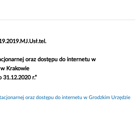
9.2019.MJ.Usł.tel.
acjonarnej oraz dostępu do internetu w
 w Krakowie
 31.12.2020 r.”
tacjonarnej oraz dostępu do internetu w Grodzkim Urzędzie