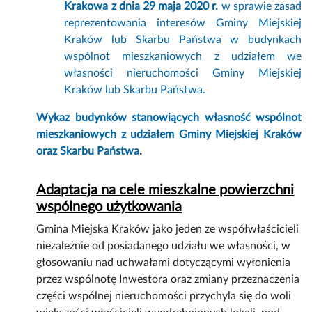
Krakowa z dnia 29 maja 2020 r.
w sprawie zasad
reprezentowania interesów Gminy Miejskiej
Kraków lub Skarbu Państwa w budynkach
wspólnot mieszkaniowych z udziałem we
własności nieruchomości Gminy Miejskiej
Kraków lub Skarbu Państwa.
Wykaz budynków stanowiących własność wspólnot
mieszkaniowych z udziałem Gminy Miejskiej Kraków
oraz Skarbu Państwa
.
Adaptacja na cele mieszkalne powierzchni
wspólnego użytkowania
Gmina Miejska Kraków jako jeden ze współwłaścicieli
niezależnie od posiadanego udziału we własności, w
głosowaniu nad uchwałami dotyczącymi wyłonienia
przez wspólnotę Inwestora oraz zmiany przeznaczenia
części wspólnej nieruchomości przychyla się do woli