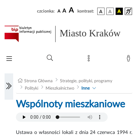
A
A
czcionka:
A
kontrast:
Miasto Kraków
Strona Główna
Strategie, polityki, programy
Polityki
Mieszkalnictwo
Inne
Wspólnoty mieszkaniowe
Ustawa o własności lokali z dnia 24 czerwca 1994 r.