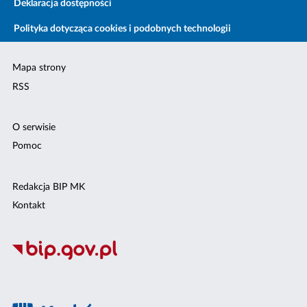
Deklaracja dostępności
Polityka dotycząca cookies i podobnych technologii
Mapa strony
RSS
O serwisie
Pomoc
Redakcja BIP MK
Kontakt