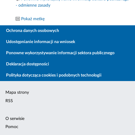
- odmienne zasady
Pokaż metkę
Ochrona danych osobowych
Udostępnianie informacji na wniosek
Ponowne wykorzystywanie informacji sektora publicznego
Deklaracja dostępności
Polityka dotycząca cookies i podobnych technologii
Mapa strony
RSS
O serwisie
Pomoc