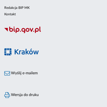
Redakcja BIP MK
Kontakt
Wyślij e-mailem
Wersja do druku