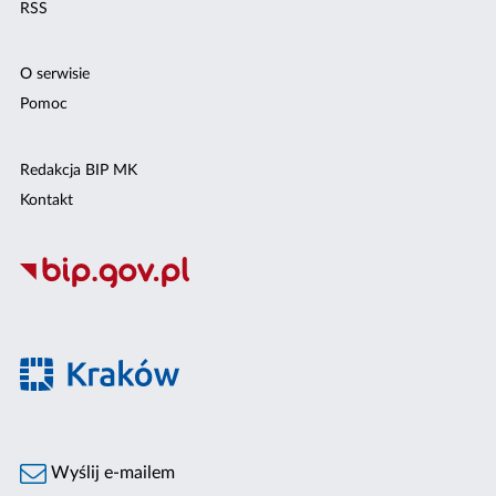
RSS
O serwisie
Pomoc
Redakcja BIP MK
Kontakt
Wyślij e-mailem