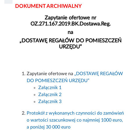
DOKUMENT ARCHIWALNY
Zapytanie ofertowe nr
OZ.271.167.2019.BK.Dostawa.Reg.
na
„DOSTAWĘ REGAŁÓW DO POMIESZCZEŃ
URZĘDU”
Zapytanie ofertowe na
„DOSTAWĘ REGAŁÓW
DO POMIESZCZEŃ URZĘDU”
Załącznik 1
Załącznik 2
Załącznik 3
Protokół z wykonanych czynności do zamówień
o wartości szacunkowej co najmniej 1000 euro,
a poniżej 30 000 euro