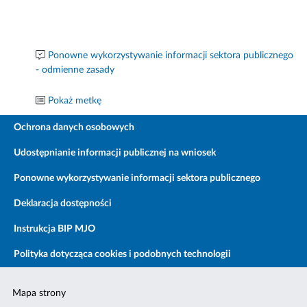
Ponowne wykorzystywanie informacji sektora publicznego
- odmienne zasady
Pokaż metkę
Ochrona danych osobowych
Udostępnianie informacji publicznej na wniosek
Ponowne wykorzystywanie informacji sektora publicznego
Deklaracja dostępności
Instrukcja BIP MJO
Polityka dotycząca cookies i podobnych technologii
Mapa strony