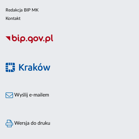
Redakcja BIP MK
Kontakt
Wyślij e-mailem
Wersja do druku