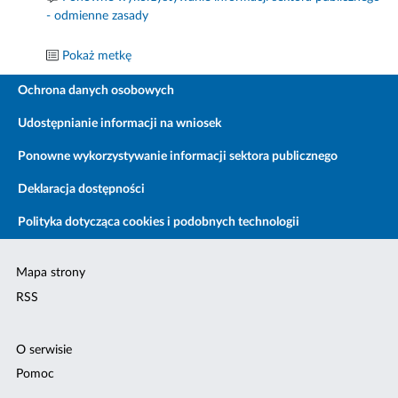
- odmienne zasady
Pokaż metkę
Ochrona danych osobowych
Udostępnianie informacji na wniosek
Ponowne wykorzystywanie informacji sektora publicznego
Deklaracja dostępności
Polityka dotycząca cookies i podobnych technologii
Mapa strony
RSS
O serwisie
Pomoc