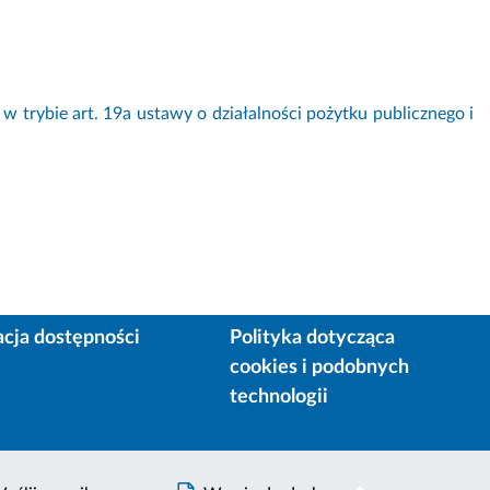
w trybie art. 19a ustawy o działalności pożytku publicznego i
acja dostępności
Polityka dotycząca
cookies i podobnych
technologii