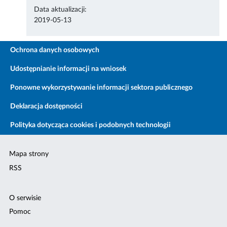
Data aktualizacji:
2019-05-13
Ochrona danych osobowych
Udostępnianie informacji na wniosek
Ponowne wykorzystywanie informacji sektora publicznego
Deklaracja dostępności
Polityka dotycząca cookies i podobnych technologii
Mapa strony
RSS
O serwisie
Pomoc