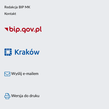
Redakcja BIP MK
Kontakt
Wyślij e-mailem
Wersja do druku