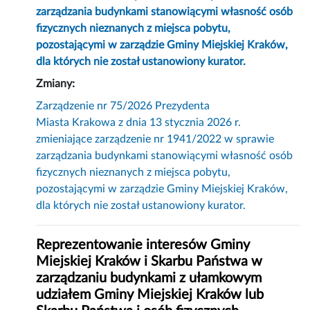
zarządzania budynkami stanowiącymi własność osób
fizycznych nieznanych z miejsca pobytu,
pozostającymi w zarządzie Gminy Miejskiej Kraków,
dla których nie został ustanowiony kurator.
Zmiany:
Zarządzenie nr 75/2026 Prezydenta
Miasta Krakowa z dnia 13 stycznia 2026 r.
zmieniające zarządzenie nr 1941/2022 w sprawie
zarządzania budynkami stanowiącymi własność osób
fizycznych nieznanych z miejsca pobytu,
pozostającymi w zarządzie Gminy Miejskiej Kraków,
dla których nie został ustanowiony kurator.
Reprezentowanie interesów Gminy
Miejskiej Kraków i Skarbu Państwa w
zarządzaniu budynkami z ułamkowym
udziałem Gminy Miejskiej Kraków lub