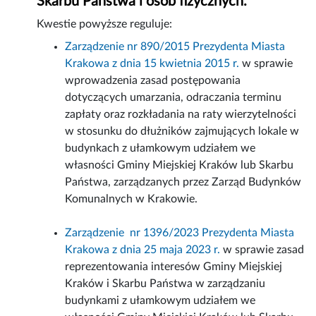
Skarbu Państwa i osób fizycznych.
Kwestie powyższe reguluje:
Zarządzenie nr 890/2015 Prezydenta Miasta
Krakowa z dnia 15 kwietnia 2015 r.
w sprawie
wprowadzenia zasad postępowania
dotyczących umarzania, odraczania terminu
zapłaty oraz rozkładania na raty wierzytelności
w stosunku do dłużników zajmujących lokale w
budynkach z ułamkowym udziałem we
własności Gminy Miejskiej Kraków lub Skarbu
Państwa, zarządzanych przez Zarząd Budynków
Komunalnych w Krakowie.
Zarządzenie nr 1396/2023 Prezydenta Miasta
Krakowa z dnia 25 maja 2023 r.
w sprawie zasad
reprezentowania interesów Gminy Miejskiej
Kraków i Skarbu Państwa w zarządzaniu
budynkami z ułamkowym udziałem we