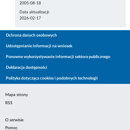
2005-08-18
Data aktualizacji:
2026-02-17
Ochrona danych osobowych
Udostępnianie informacji na wniosek
Ponowne wykorzystywanie informacji sektora publicznego
Deklaracja dostępności
Polityka dotycząca cookies i podobnych technologii
Mapa strony
RSS
O serwisie
Pomoc