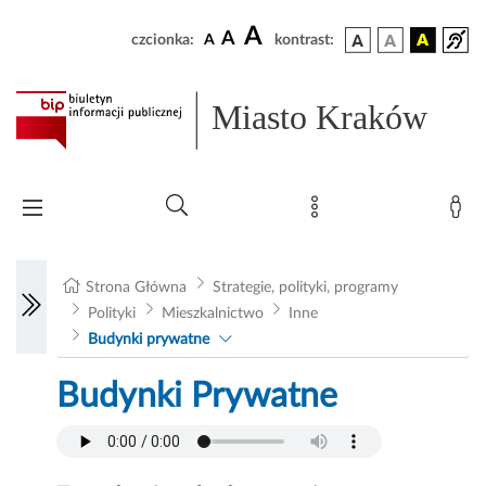
A
A
czcionka:
A
kontrast:
Miasto Kraków
Strona Główna
Strategie, polityki, programy
Polityki
Mieszkalnictwo
Inne
Budynki prywatne
Budynki Prywatne