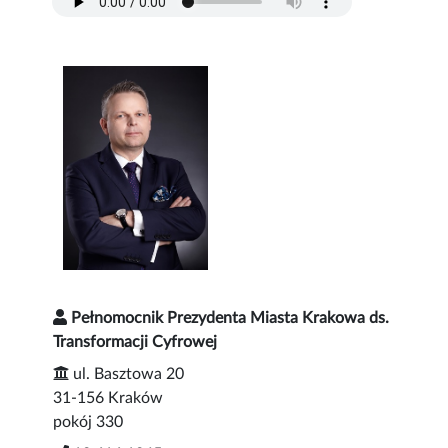
Pełnomocnik Prezydenta Miasta Krakowa ds.
Transformacji Cyfrowej
ul. Basztowa 20
31-156 Kraków
pokój 330