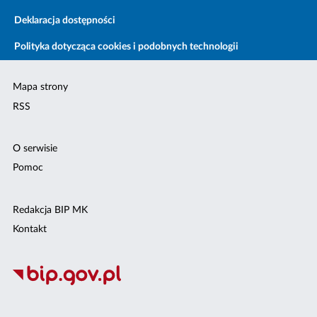
Deklaracja dostępności
Polityka dotycząca cookies i podobnych technologii
Mapa strony
RSS
O serwisie
Pomoc
Redakcja BIP MK
Kontakt