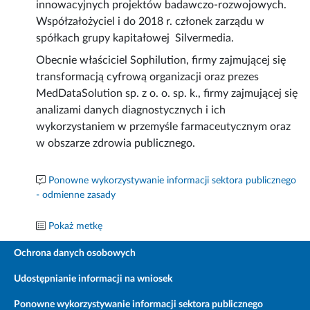
innowacyjnych projektów badawczo-rozwojowych.
Współzałożyciel i do 2018 r. członek zarządu w
spółkach grupy kapitałowej Silvermedia.
Obecnie właściciel Sophilution, firmy zajmującej się
transformacją cyfrową organizacji oraz prezes
MedDataSolution sp. z o. o. sp. k., firmy zajmującej się
analizami danych diagnostycznych i ich
wykorzystaniem w przemyśle farmaceutycznym oraz
w obszarze zdrowia publicznego.
Ponowne wykorzystywanie informacji sektora publicznego
- odmienne zasady
Pokaż metkę
Ochrona danych osobowych
Udostępnianie informacji na wniosek
Ponowne wykorzystywanie informacji sektora publicznego