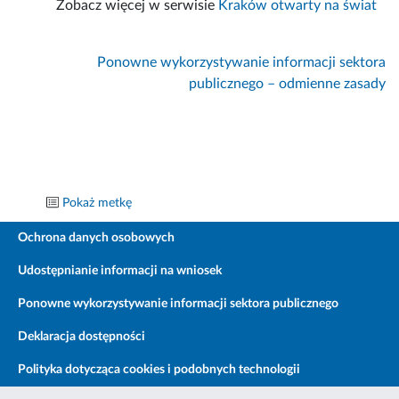
Zobacz więcej w serwisie
Kraków otwarty na świat
Ponowne wykorzystywanie informacji sektora
publicznego – odmienne zasady
Pokaż metkę
Ochrona danych osobowych
Udostępnianie informacji na wniosek
Ponowne wykorzystywanie informacji sektora publicznego
Deklaracja dostępności
Polityka dotycząca cookies i podobnych technologii