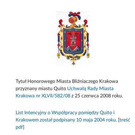
Tytuł Honorowego Miasta Bliźniaczego Krakowa
przyznany miastu Quito
Uchwałą Rady Miasta
Krakowa nr XLVII/582/08
z 25 czerwca 2008 roku.
List Intencyjny o Współpracy pomiędzy Quito i
Krakowem został podpisany 10 maja 2004 roku
. [
treść
pdf
]