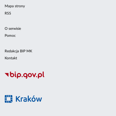
Mapa strony
RSS
O serwisie
Pomoc
Redakcja BIP MK
Kontakt