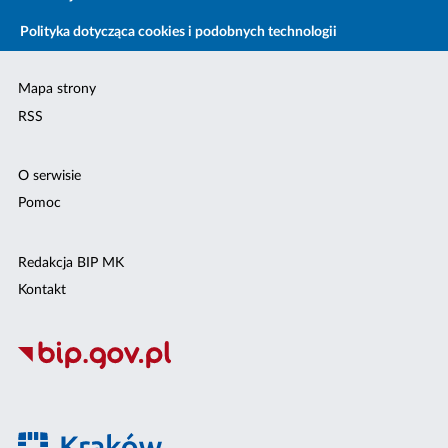
Polityka dotycząca cookies i podobnych technologii
Mapa strony
RSS
O serwisie
Pomoc
Redakcja BIP MK
Kontakt