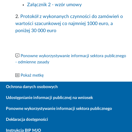
Załącznik 2 - wzór umowy
2.
Protokół z wykonanych czynności do zamówień o
wartości szacunkowej co najmniej 1000 euro, a
poniżej 30 000 euro
Ponowne wykorzystywanie informacji sektora publicznego
- odmienne zasady
Pokaż metkę
Ochrona danych osobowych
Udostępnianie informacji publicznej na wniosek
Ponowne wykorzystywanie informacji sektora publicznego
Deklaracja dostępności
Instrukcja BIP MJO