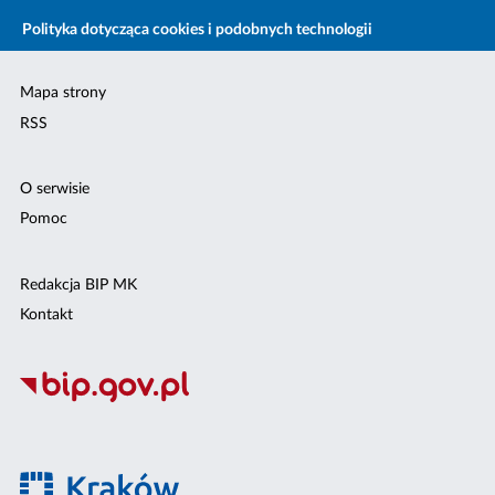
Polityka dotycząca cookies i podobnych technologii
Mapa strony
RSS
O serwisie
Pomoc
Redakcja BIP MK
Kontakt