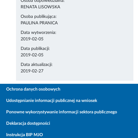
Osoba odpowiedzialna:
RENATA LISOWSKA
Osoba publikująca:
PAULINA PRANICA
Data wytworzenia:
2019-02-05
Data publikacji:
2019-02-05
Data aktualizacji:
2019-02-27
Ochrona danych osobowych
Udostępnianie informacji publicznej na wniosek
Ponowne wykorzystywanie informacji sektora publicznego
Deklaracja dostępności
Instrukcja BIP MJO