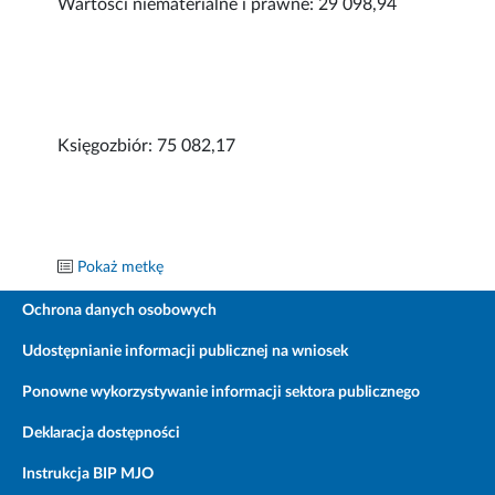
Wartości niematerialne i prawne: 29 098,94
Księgozbiór: 75 082,17
Pokaż metkę
Ochrona danych osobowych
Udostępnianie informacji publicznej na wniosek
Ponowne wykorzystywanie informacji sektora publicznego
Deklaracja dostępności
Instrukcja BIP MJO