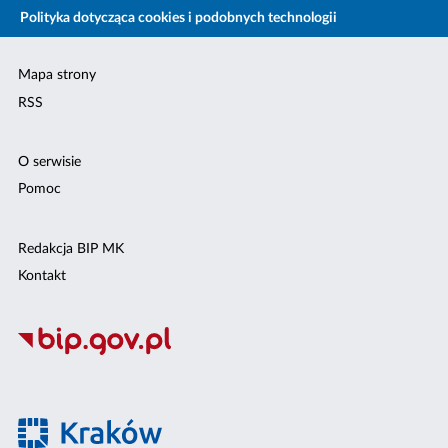
Polityka dotycząca cookies i podobnych technologii
Mapa strony
RSS
O serwisie
Pomoc
Redakcja BIP MK
Kontakt