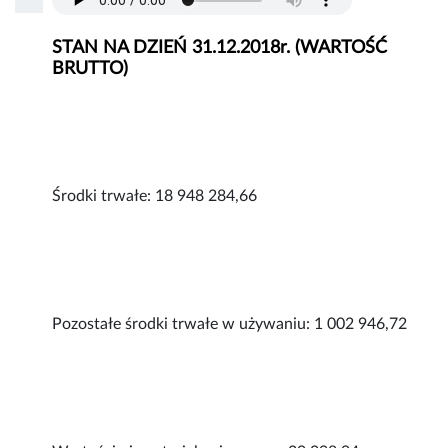
STAN NA DZIEŃ 31.12.2018r. (WARTOŚĆ
BRUTTO)
Środki trwałe: 18 948 284,66
Pozostałe środki trwałe w używaniu: 1 002 946,72