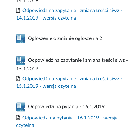
14.1.2019
Odpowiedź na zapytanie i zmiana treści siwz -
14.1.2019 - wersja czytelna
Ogłoszenie o zmianie ogłoszenia 2
Odpowiedź na zapytanie i zmiana treści siwz -
15.1.2019
Odpowiedź na zapytanie i zmiana treści siwz -
15.1.2019 - wersja czytelna
Odpowiedzi na pytania - 16.1.2019
Odpowiedzi na pytania - 16.1.2019 - wersja
czytelna