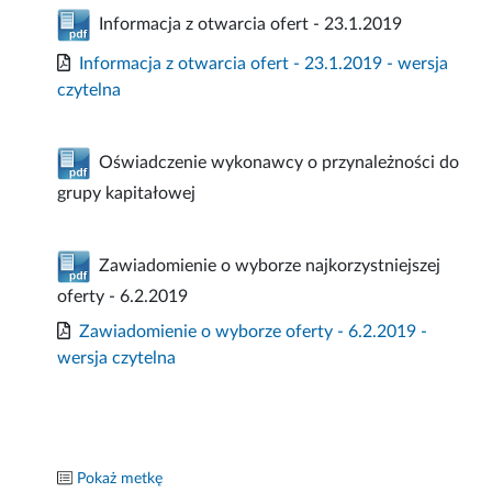
Informacja z otwarcia ofert - 23.1.2019
Informacja z otwarcia ofert - 23.1.2019 - wersja
czytelna
Oświadczenie wykonawcy o przynależności do
grupy kapitałowej
Zawiadomienie o wyborze najkorzystniejszej
oferty - 6.2.2019
Zawiadomienie o wyborze oferty - 6.2.2019 -
wersja czytelna
Pokaż metkę