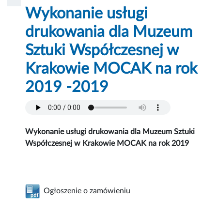
Wykonanie usługi
drukowania dla Muzeum
Sztuki Współczesnej w
Krakowie MOCAK na rok
2019 -2019
Wykonanie usługi drukowania dla Muzeum Sztuki
Współczesnej w Krakowie MOCAK na rok 2019
Ogłoszenie o zamówieniu