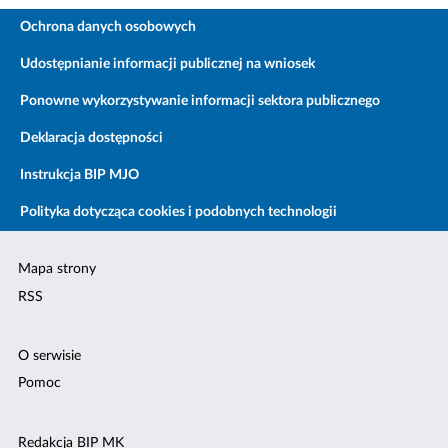
Ochrona danych osobowych
Udostępnianie informacji publicznej na wniosek
Ponowne wykorzystywanie informacji sektora publicznego
Deklaracja dostępności
Instrukcja BIP MJO
Polityka dotycząca cookies i podobnych technologii
Mapa strony
RSS
O serwisie
Pomoc
Redakcja BIP MK