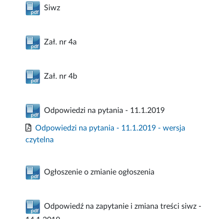
Siwz
Zał. nr 4a
Zał. nr 4b
Odpowiedzi na pytania - 11.1.2019
Odpowiedzi na pytania - 11.1.2019 - wersja
czytelna
Ogłoszenie o zmianie ogłoszenia
Odpowiedź na zapytanie i zmiana treści siwz -