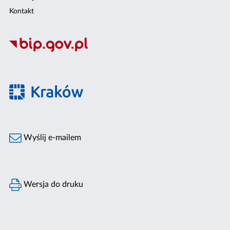
Kontakt
Wyślij e-mailem
Wersja do druku