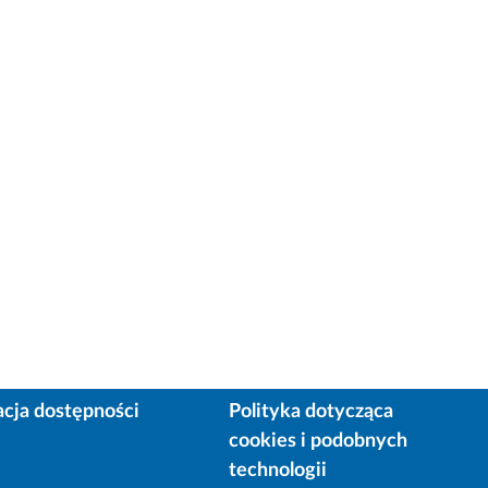
acja dostępności
Polityka dotycząca
cookies i podobnych
technologii