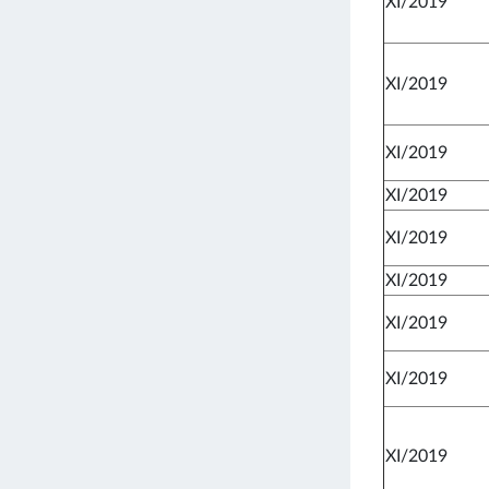
XI/2019
XI/2019
XI/2019
XI/2019
XI/2019
XI/2019
XI/2019
XI/2019
XI/2019