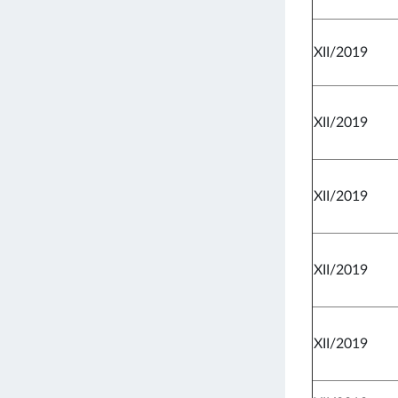
XII/2019
XII/2019
XII/2019
XII/2019
XII/2019