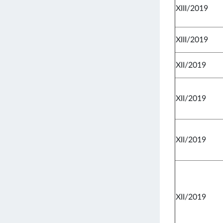
XIII/2019
XIII/2019
XII/2019
XII/2019
XII/2019
XII/2019