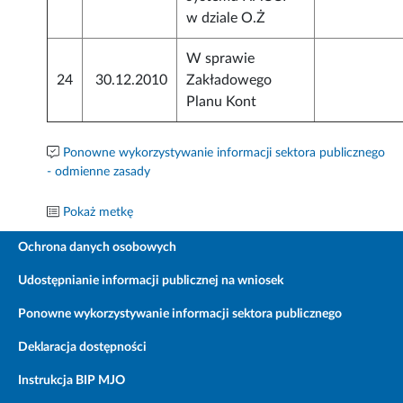
w dziale O.Ż
W sprawie
24
30.12.2010
Zakładowego
Planu Kont
Ponowne wykorzystywanie informacji sektora publicznego
- odmienne zasady
Pokaż metkę
Ochrona danych osobowych
Udostępnianie informacji publicznej na wniosek
Ponowne wykorzystywanie informacji sektora publicznego
Deklaracja dostępności
Instrukcja BIP MJO