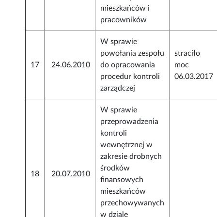
mieszkańców i
pracowników
W sprawie
powołania zespołu
straciło
17
24.06.2010
do opracowania
moc
procedur kontroli
06.03.2017
zarządczej
W sprawie
przeprowadzenia
kontroli
wewnętrznej w
zakresie drobnych
środków
18
20.07.2010
finansowych
mieszkańców
przechowywanych
w dziale