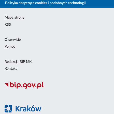
Polityka dotycząca cookies i podobnych technologii
Mapa strony
RSS
O serwisie
Pomoc
Redakcja BIP MK
Kontakt