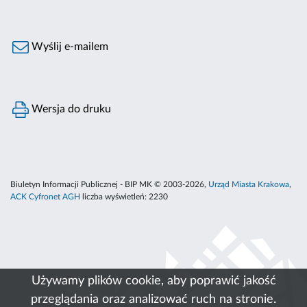
Wyślij e-mailem
Wersja do druku
Biuletyn Informacji Publicznej - BIP MK © 2003-2026,
Urząd Miasta Krakowa
,
ACK Cyfronet AGH
liczba wyświetleń:
2230
Używamy plików cookie, aby poprawić jakość
przeglądania oraz analizować ruch na stronie.