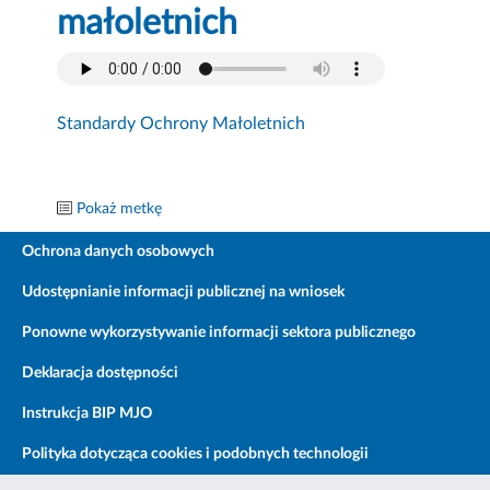
małoletnich
Standardy Ochrony Małoletnich
Pokaż metkę
Ochrona danych osobowych
Udostępnianie informacji publicznej na wniosek
Ponowne wykorzystywanie informacji sektora publicznego
Deklaracja dostępności
Instrukcja BIP MJO
Polityka dotycząca cookies i podobnych technologii