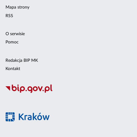
Mapa strony
RSS
O serwisie
Pomoc
Redakcja BIP MK
Kontakt