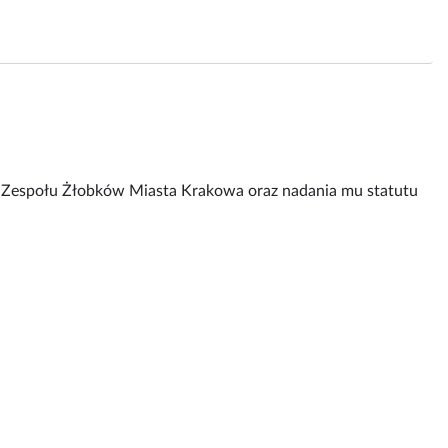
 Zespołu Żłobków Miasta Krakowa oraz nadania mu statutu