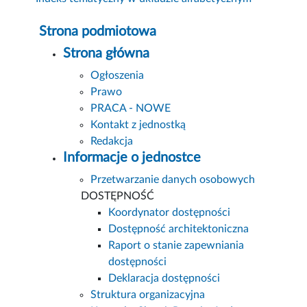
Strona podmiotowa
Strona główna
Ogłoszenia
Prawo
PRACA - NOWE
Kontakt z jednostką
Redakcja
Informacje o jednostce
Przetwarzanie danych osobowych
DOSTĘPNOŚĆ
Koordynator dostępności
Dostępność architektoniczna
Raport o stanie zapewniania
dostępności
Deklaracja dostępności
Struktura organizacyjna