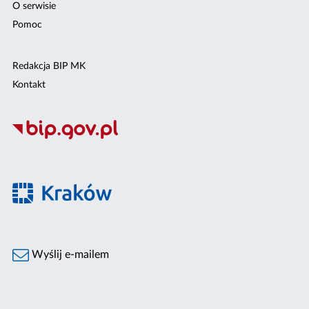
O serwisie
Pomoc
Redakcja BIP MK
Kontakt
Wyślij e-mailem