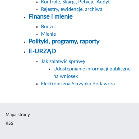
Kontrole, Skargi, Petycje, Audyt
Rejestry, ewidencje, archiwa
Finanse i mienie
Budżet
Mienie
Polityki, programy, raporty
E-URZĄD
Jak załatwić sprawę
Udostępnianie informacji publicznej
na wniosek
Elektroniczna Skrzynka Podawcza
Mapa strony
RSS