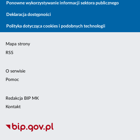
Ponowne wykorzystywanie informacji sektora publicznego
Deklaracja dostępności
Polityka dotycząca cookies i podobnych technologii
Mapa strony
RSS
O serwisie
Pomoc
Redakcja BIP MK
Kontakt