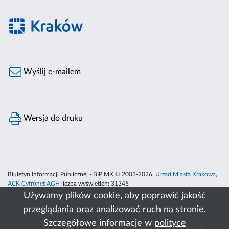
Wyślij e-mailem
Wersja do druku
Biuletyn Informacji Publicznej - BIP MK © 2003-2026,
Urząd Miasta Krakowa
,
ACK Cyfronet AGH
liczba wyświetleń:
31345
Używamy plików cookie, aby poprawić jakość
przeglądania oraz analizować ruch na stronie.
Szczegółowe informacje w
polityce