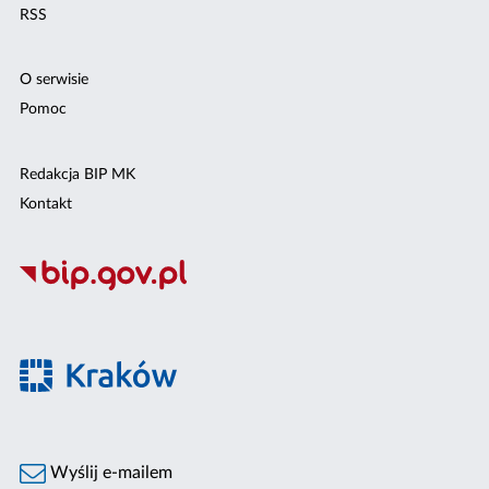
RSS
O serwisie
Pomoc
Redakcja BIP MK
Kontakt
Wyślij e-mailem