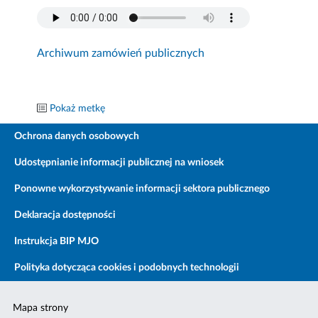
Archiwum zamówień publicznych
Pokaż metkę
Ochrona danych osobowych
Udostępnianie informacji publicznej na wniosek
Ponowne wykorzystywanie informacji sektora publicznego
Deklaracja dostępności
Instrukcja BIP MJO
Polityka dotycząca cookies i podobnych technologii
Mapa strony