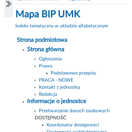
Mapa BIP UMK
Indeks tematyczny w układzie alfabetycznym
Strona podmiotowa
Strona główna
Ogłoszenia
Prawo
Podstawowe przepisy
PRACA - NOWE
Kontakt z jednostką
Redakcja
Informacje o jednostce
Przetwarzanie danych osobowych
DOSTĘPNOŚĆ
Koordynator dostępności