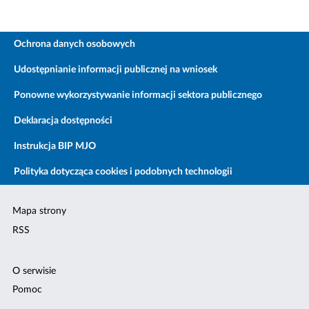
Ochrona danych osobowych
Udostępnianie informacji publicznej na wniosek
Ponowne wykorzystywanie informacji sektora publicznego
Deklaracja dostępności
Instrukcja BIP MJO
Polityka dotycząca cookies i podobnych technologii
Mapa strony
RSS
O serwisie
Pomoc