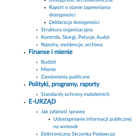
Dostępność architektoniczna
Raport o stanie zapewniania
dostępności
Deklaracja dostępności
Struktura organizacyjna
Kontrole, Skargi, Petycje, Audyt
Rejestry, ewidencje, archiwa
Finanse i mienie
Budżet
Mienie
Zamówienia publiczne
Polityki, programy, raporty
Standardy ochrony małoletnich
E-URZĄD
Jak załatwić sprawę
Udostępnianie informacji publicznej
na wniosek
Elektroniczna Skrzynka Podawcza