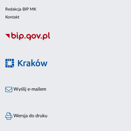
Redakcja BIP MK
Kontakt
Wyślij e-mailem
Wersja do druku