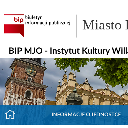
Miasto
BIP MJO - Instytut Kultury Wil
INFORMACJE O JEDNOSTCE