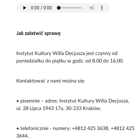
Jak załatwić sprawę
Instytut Kultury Willa Decjusza jest czynny od
poniedziałku do piątku w godz. od 8.00 do 16.00.
Kontaktować z nami można się:
• pisemnie – adres: Instytut Kultury Willa Decjusza,
ul. 28 Lipca 1943 17a, 30-233 Kraków,
• telefonicznie - numery: +4812 425 3638, +4812 425
3644,