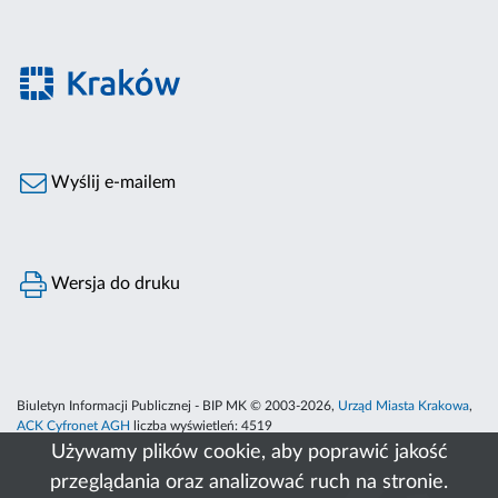
Wyślij e-mailem
Wersja do druku
Biuletyn Informacji Publicznej - BIP MK © 2003-2026,
Urząd Miasta Krakowa
,
ACK Cyfronet AGH
liczba wyświetleń:
4519
Używamy plików cookie, aby poprawić jakość
przeglądania oraz analizować ruch na stronie.