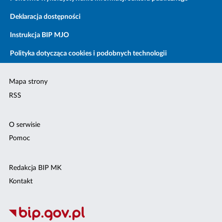
Deklaracja dostępności
Instrukcja BIP MJO
Polityka dotycząca cookies i podobnych technologii
Mapa strony
RSS
O serwisie
Pomoc
Redakcja BIP MK
Kontakt