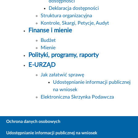
dostępności
Deklaracja dostępności
Struktura organizacyjna
Kontrole, Skargi, Petycje, Audyt
Finanse i mienie
Budżet
Mienie
Polityki, programy, raporty
E-URZĄD
Jak załatwić sprawę
Udostępnianie informacji publicznej
na wniosek
Elektroniczna Skrzynka Podawcza
Ochrona danych osobowych
Udostępnianie informacji publicznej na wniosek