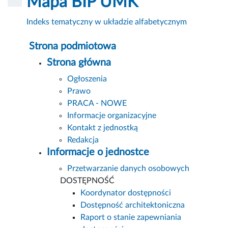
Mapa BIP UMK
Indeks tematyczny w układzie alfabetycznym
Strona podmiotowa
Strona główna
Ogłoszenia
Prawo
PRACA - NOWE
Informacje organizacyjne
Kontakt z jednostką
Redakcja
Informacje o jednostce
Przetwarzanie danych osobowych
DOSTĘPNOŚĆ
Koordynator dostępności
Dostępność architektoniczna
Raport o stanie zapewniania