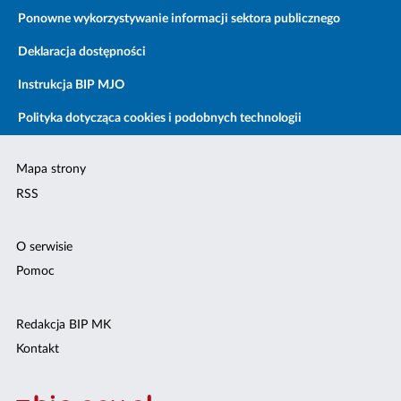
Ponowne wykorzystywanie informacji sektora publicznego
Deklaracja dostępności
Instrukcja BIP MJO
Polityka dotycząca cookies i podobnych technologii
Mapa strony
RSS
O serwisie
Pomoc
Redakcja BIP MK
Kontakt