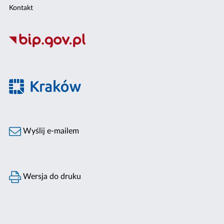
Kontakt
Wyślij e-mailem
Wersja do druku