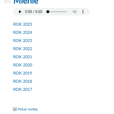
Mienie
ROK 2025
ROK 2024
ROK 2023
ROK 2022
ROK 2021
ROK 2020
ROK 2019
ROK 2018
ROK 2017
Pokaż metkę