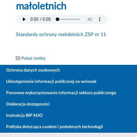
małoletnich
Standardy ochrony małoletnich ZSP nr 11
Pokaż metkę
Ochrona danych osobowych
Udostępnianie informacji publicznej na wniosek
Ponowne wykorzystywanie informacji sektora publicznego
Deklaracja dostępności
Instrukcja BIP MJO
Polityka dotycząca cookies i podobnych technologii