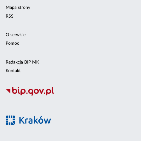
Mapa strony
RSS
O serwisie
Pomoc
Redakcja BIP MK
Kontakt