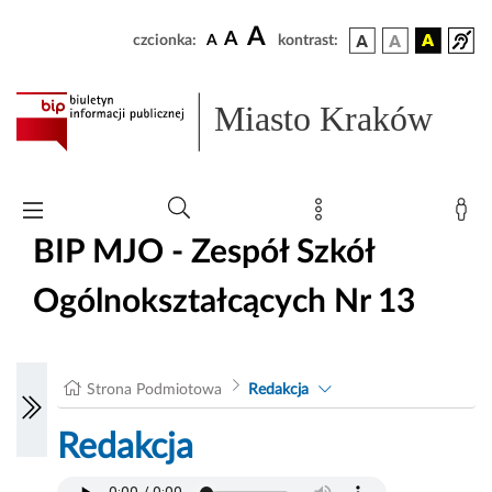
A
A
czcionka:
A
kontrast:
Miasto Kraków
BIP MJO - Zespół Szkół
Ogólnokształcących Nr 13
Strona Podmiotowa
Redakcja
Redakcja