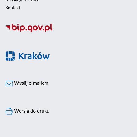
Kontakt
Wyślij e-mailem
Wersja do druku