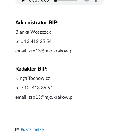
Administrator BIP:
Blanka Woszczek
tel.: 12 413 35 54
email: zso13@mjo.krakow.pl
Redaktor BIP:
Kinga Tochowicz
tel.: 12 413 35 54
email: zso13@mjo.krakow.pl
Pokaż metkę