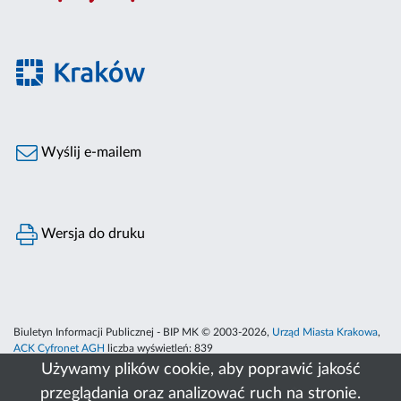
Wyślij e-mailem
Wersja do druku
Biuletyn Informacji Publicznej - BIP MK © 2003-2026,
Urząd Miasta Krakowa
,
ACK Cyfronet AGH
liczba wyświetleń:
839
Używamy plików cookie, aby poprawić jakość
przeglądania oraz analizować ruch na stronie.