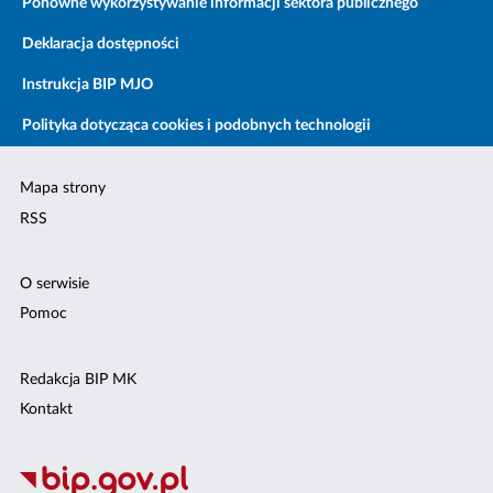
Ponowne wykorzystywanie informacji sektora publicznego
Deklaracja dostępności
Instrukcja BIP MJO
Polityka dotycząca cookies i podobnych technologii
Mapa strony
RSS
O serwisie
Pomoc
Redakcja BIP MK
Kontakt