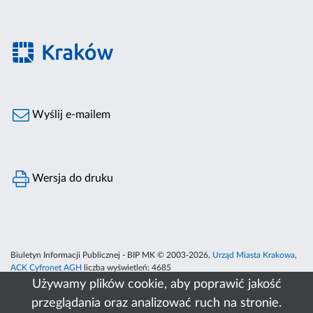
Wyślij e-mailem
Wersja do druku
Biuletyn Informacji Publicznej - BIP MK © 2003-2026,
Urząd Miasta Krakowa
,
ACK Cyfronet AGH
liczba wyświetleń:
4685
Używamy plików cookie, aby poprawić jakość
przeglądania oraz analizować ruch na stronie.