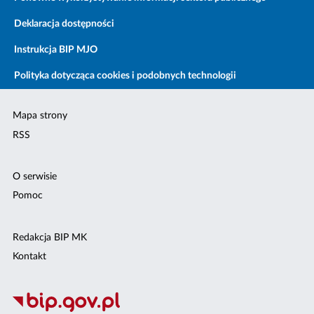
Deklaracja dostępności
Instrukcja BIP MJO
Polityka dotycząca cookies i podobnych technologii
Mapa strony
RSS
O serwisie
Pomoc
Redakcja BIP MK
Kontakt