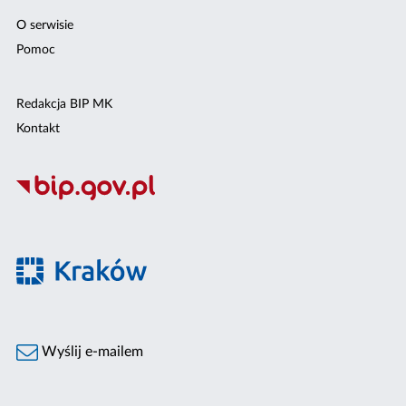
O serwisie
Pomoc
Redakcja BIP MK
Kontakt
Wyślij e-mailem