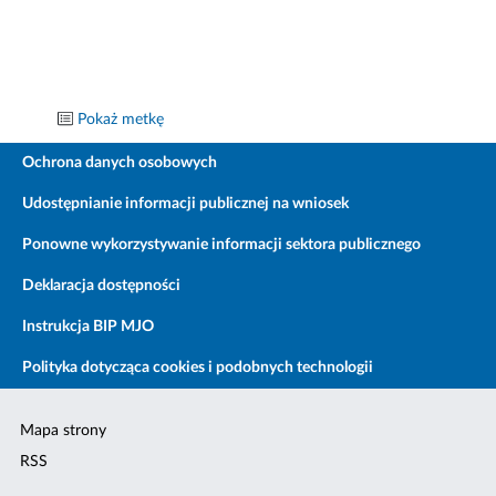
Pokaż metkę
Ochrona danych osobowych
Udostępnianie informacji publicznej na wniosek
Ponowne wykorzystywanie informacji sektora publicznego
Deklaracja dostępności
Instrukcja BIP MJO
Polityka dotycząca cookies i podobnych technologii
Mapa strony
RSS