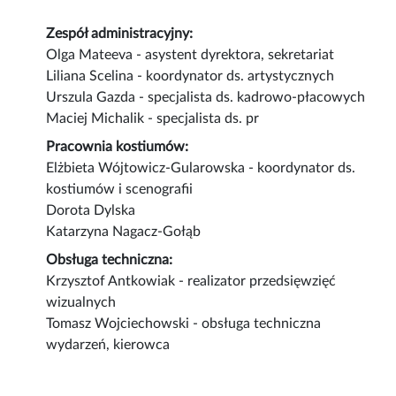
Zespół administracyjny:
Olga Mateeva - asystent dyrektora, sekretariat
Liliana Scelina - koordynator ds. artystycznych
Urszula Gazda - specjalista ds. kadrowo-płacowych
Maciej Michalik - specjalista ds. pr
Pracownia kostiumów:
Elżbieta Wójtowicz-Gularowska - koordynator ds.
kostiumów i scenografii
Dorota Dylska
Katarzyna Nagacz-Gołąb
Obsługa techniczna:
Krzysztof Antkowiak - realizator przedsięwzięć
wizualnych
Tomasz Wojciechowski - obsługa techniczna
wydarzeń, kierowca